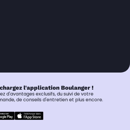
chargez l'application Boulanger !
tez d'avantages exclusifs, du suivi de votre
nde, de conseils d'entretien et plus encore.