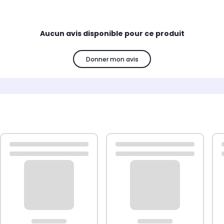
Aucun avis disponible pour ce produit
Donner mon avis