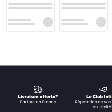
Livraison offerte*
Le Club Infi
Partout en France
Réparation de vos 
en illimité