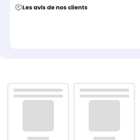
Les avis de nos clients