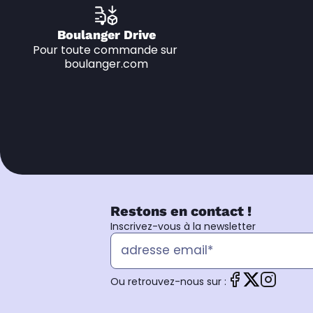
Boulanger Drive
Pour toute commande sur 
boulanger.com
Restons en contact !
Inscrivez-vous à la newsletter
Ou retrouvez-nous sur :