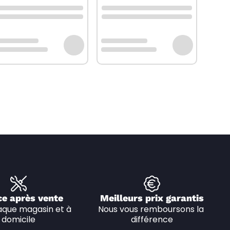
ce après vente
Meilleurs prix garantis
que magasin et à 
Nous vous remboursons la 
domicile
différence