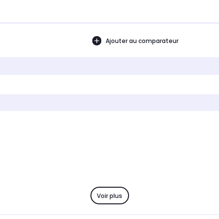
Ajouter au comparateur
Voir plus