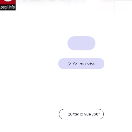
Voir les vidéos
Quitter la vue 360°