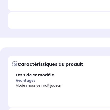
Caractéristiques du produit
Les + de ce modèle
Avantages
Mode massive multijoueur