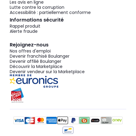
Les avis en ligne
Lutte contre la corruption
Accessibilité : partiellement conforme
Informations sécurité
Rappel produit
Alerte fraude
Rejoignez-nous
Nos offres d'emploi
Devenir franchisé Boulanger
Devenir affilié Boulanger
Découvrir la Marketplace
Devenir vendeur sur la Marketplace