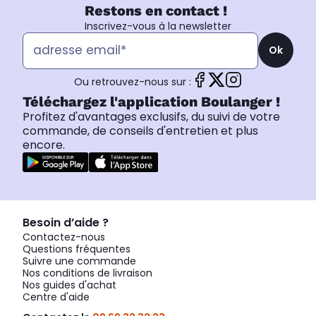
Restons en contact !
Inscrivez-vous à la newsletter
Ok
Ou retrouvez-nous sur :
Téléchargez l'application Boulanger !
Profitez d'avantages exclusifs, du suivi de votre
commande, de conseils d'entretien et plus
encore.
Besoin d’aide ?
Contactez-nous
Questions fréquentes
Suivre une commande
Nos conditions de livraison
Nos guides d'achat
Centre d'aide