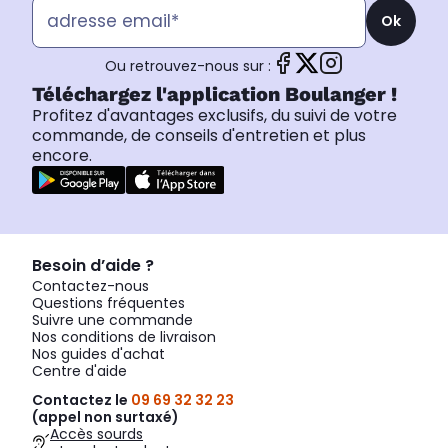
Ok
Ou retrouvez-nous sur :
Téléchargez l'application Boulanger !
Profitez d'avantages exclusifs, du suivi de votre
commande, de conseils d'entretien et plus
encore.
Besoin d’aide ?
Contactez-nous
Questions fréquentes
Suivre une commande
Nos conditions de livraison
Nos guides d'achat
Centre d'aide
Contactez le
09 69 32 32 23
(appel non surtaxé)
Accès sourds