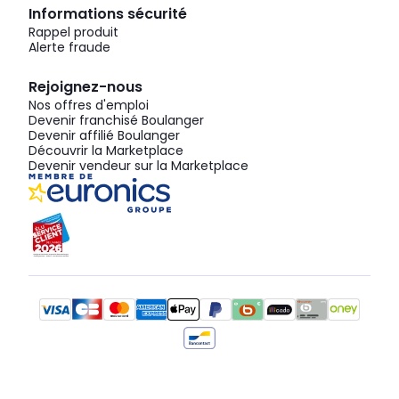
Informations sécurité
Rappel produit
Alerte fraude
Rejoignez-nous
Nos offres d'emploi
Devenir franchisé Boulanger
Devenir affilié Boulanger
Découvrir la Marketplace
Devenir vendeur sur la Marketplace