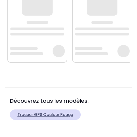
Découvrez tous les modèles.
Traceur GPS Couleur Rouge