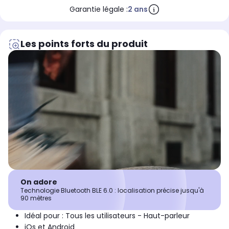
Garantie légale :
2 ans
Les points forts du produit
On adore
Technologie Bluetooth BLE 6.0 : localisation précise jusqu'à
90 mètres
Idéal pour : Tous les utilisateurs - Haut-parleur
iOs et Android