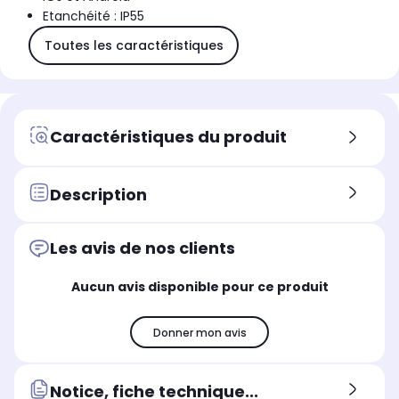
Etanchéité : IP55
Toutes les caractéristiques
Caractéristiques du produit
Description
Les avis de nos clients
Aucun avis disponible pour ce produit
Donner mon avis
Notice, fiche technique...