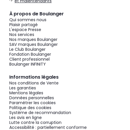
et malentendants
À propos de Boulanger
Qui sommes nous
Plaisir partagé
L'espace Presse
Nos services
Nos marques Boulanger
SAV marques Boulanger
Le Club Boulanger
Fondation Boulanger
Client professionnel
Boulanger INFINITY
Informations légales
Nos conditions de Vente
Les garanties
Mentions légales
Données personnelles
Paramétrer les cookies
Politique des cookies
Système de recommandation
Les avis en ligne
Lutte contre la corruption
Accessibilité : partiellement conforme