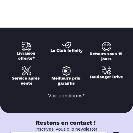
Le Club Infinity
Livraison 
Retours sous 15 
offerte*
jours
Boulanger Drive
Service après 
Meilleurs prix 
vente
garantis
Voir conditions*
Restons en contact !
Inscrivez-vous à la newsletter