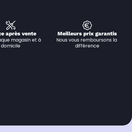
ce après vente
Meilleurs prix garantis
que magasin et à 
Nous vous remboursons la 
domicile
différence