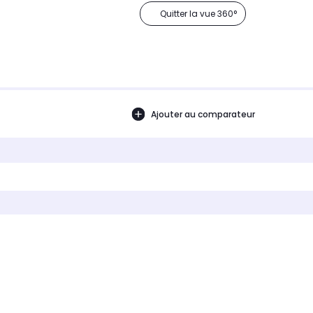
Quitter la vue 360°
Ajouter au comparateur