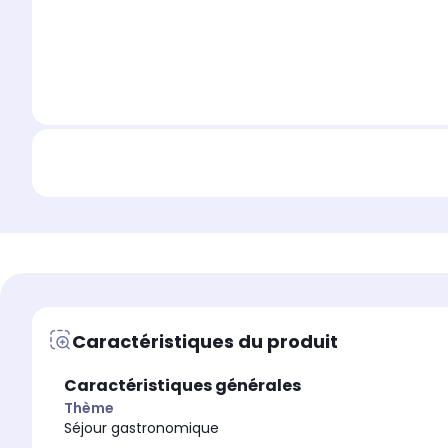
Caractéristiques du produit
Caractéristiques générales
Thème
Séjour gastronomique