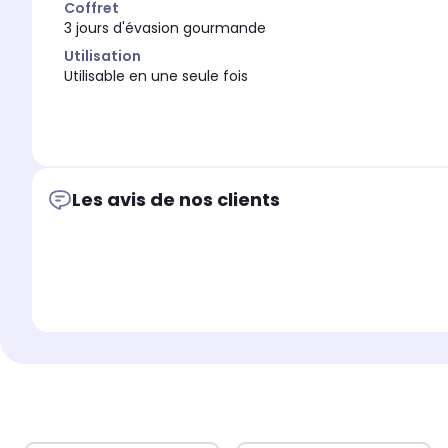
Coffret
3 jours d'évasion gourmande
Utilisation
Utilisable en une seule fois
Les avis de nos clients