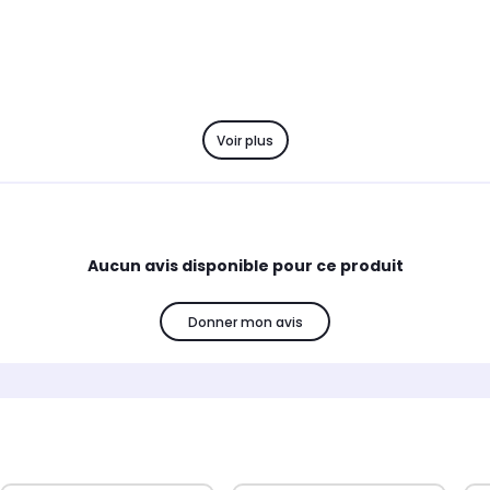
Voir plus
Aucun avis disponible pour ce produit
Donner mon avis