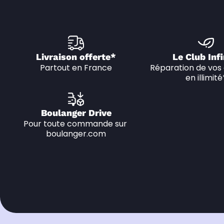
Livraison offerte*
Le Club Infi
Partout en France
Réparation de vos 
en illimité
Boulanger Drive
Pour toute commande sur 
boulanger.com