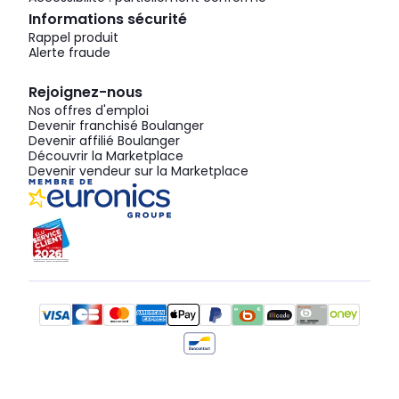
Informations sécurité
Rappel produit
Alerte fraude
Rejoignez-nous
Nos offres d'emploi
Devenir franchisé Boulanger
Devenir affilié Boulanger
Découvrir la Marketplace
Devenir vendeur sur la Marketplace