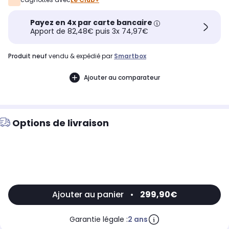
Payez en 4x par carte bancaire
Apport de 82,48€ puis 3x 74,97€
produit neuf
vendu & expédié par
Smartbox
Ajouter au comparateur
Options de livraison
Ajouter au panier
•
299,90€
Garantie légale :
2 ans