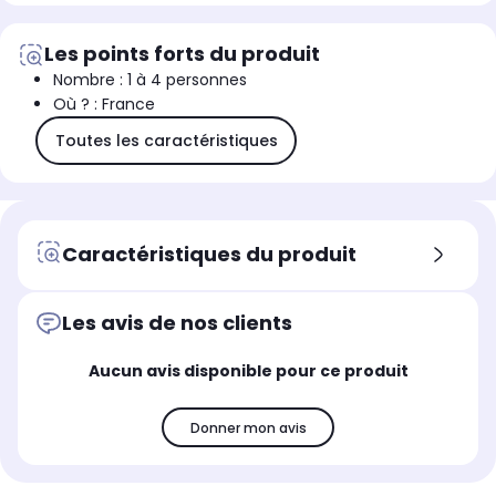
Les points forts du produit
Nombre : 1 à 4 personnes
Où ? : France
Toutes les caractéristiques
Caractéristiques du produit
Les avis de nos clients
Aucun avis disponible pour ce produit
Donner mon avis