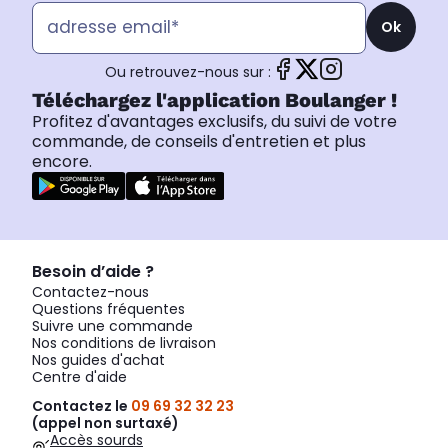
Ok
Ou retrouvez-nous sur :
Téléchargez l'application Boulanger !
Profitez d'avantages exclusifs, du suivi de votre
commande, de conseils d'entretien et plus
encore.
Besoin d’aide ?
Contactez-nous
Questions fréquentes
Suivre une commande
Nos conditions de livraison
Nos guides d'achat
Centre d'aide
Contactez le
09 69 32 32 23
(appel non surtaxé)
Accès sourds