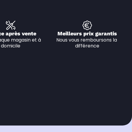
ce après vente
Meilleurs prix garantis
que magasin et à 
Nous vous remboursons la 
domicile
différence