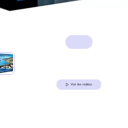
Voir les vidéos