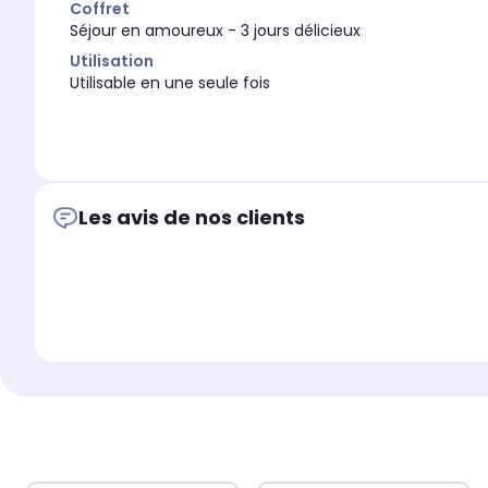
Coffret
Séjour en amoureux - 3 jours délicieux
Utilisation
Utilisable en une seule fois
Les avis de nos clients