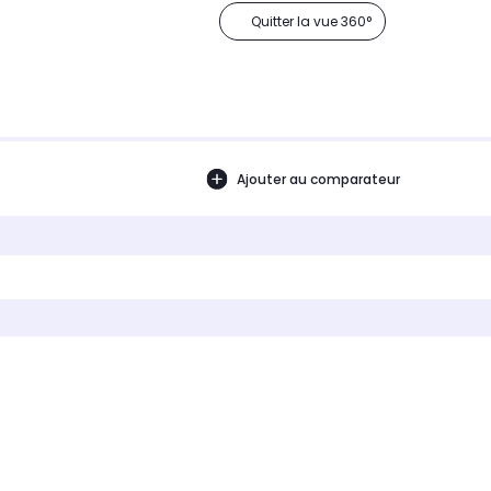
Quitter la vue 360°
Ajouter au comparateur