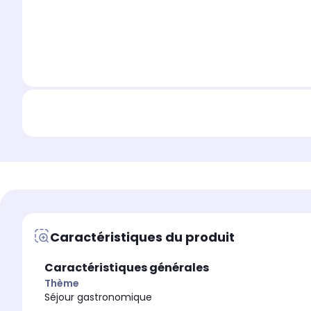
Caractéristiques du produit
Caractéristiques générales
Thème
Séjour gastronomique