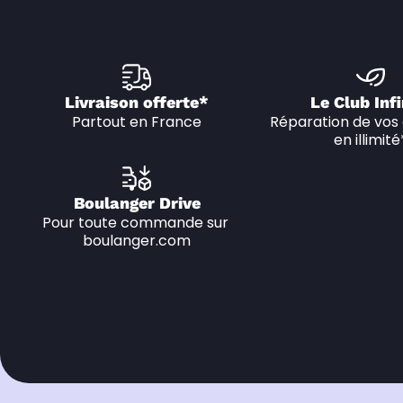
Livraison offerte*
Le Club Infi
Partout en France
Réparation de vos 
en illimité
Boulanger Drive
Pour toute commande sur 
boulanger.com