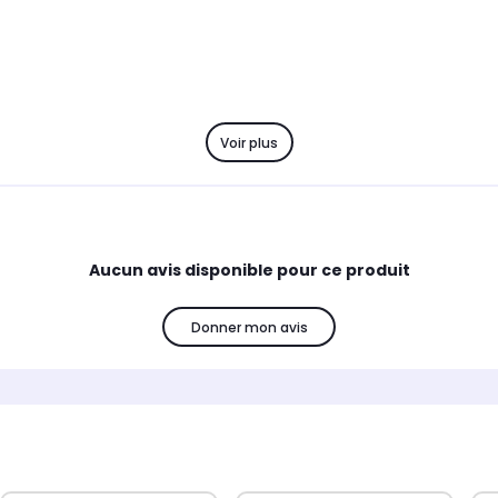
Voir plus
Aucun avis disponible pour ce produit
Donner mon avis