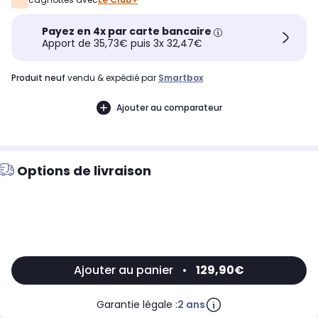
Payez en 4x par carte bancaire
Apport de 35,73€ puis 3x 32,47€
produit neuf
vendu & expédié par
Smartbox
Ajouter au comparateur
Options de livraison
Ajouter au panier
•
129,90€
Garantie légale :
2 ans