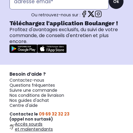
Ok
Ou retrouvez-nous sur :
Téléchargez l'application Boulanger !
Profitez d'avantages exclusifs, du suivi de votre
commande, de conseils d'entretien et plus
encore.
Besoin d’aide ?
Contactez-nous
Questions fréquentes
Suivre une commande
Nos conditions de livraison
Nos guides d'achat
Centre d'aide
Contactez le
09 69 32 32 23
(appel non surtaxé)
Accès sourds
et malentendants