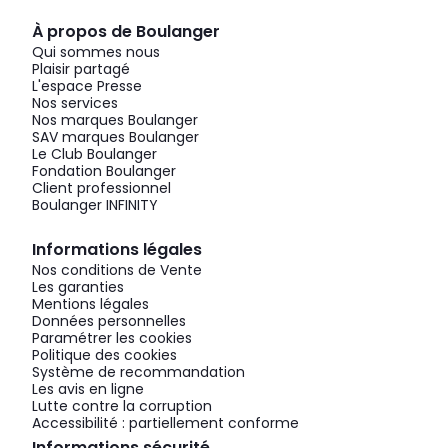
À propos de Boulanger
Qui sommes nous
Plaisir partagé
L'espace Presse
Nos services
Nos marques Boulanger
SAV marques Boulanger
Le Club Boulanger
Fondation Boulanger
Client professionnel
Boulanger INFINITY
Informations légales
Nos conditions de Vente
Les garanties
Mentions légales
Données personnelles
Paramétrer les cookies
Politique des cookies
Système de recommandation
Les avis en ligne
Lutte contre la corruption
Accessibilité : partiellement conforme
Informations sécurité