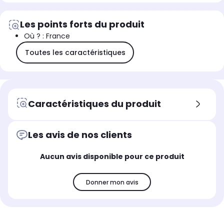
Les points forts du produit
Où ? : France
Toutes les caractéristiques
Caractéristiques du produit
Les avis de nos clients
Aucun avis disponible pour ce produit
Donner mon avis