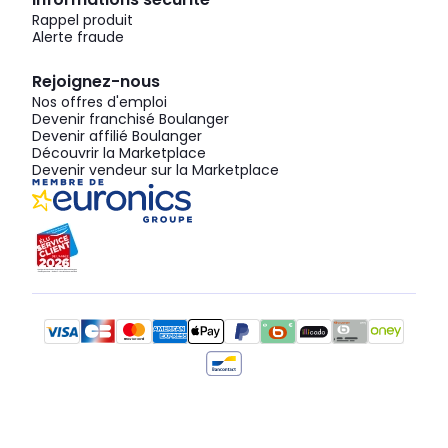
Rappel produit
Alerte fraude
Rejoignez-nous
Nos offres d'emploi
Devenir franchisé Boulanger
Devenir affilié Boulanger
Découvrir la Marketplace
Devenir vendeur sur la Marketplace