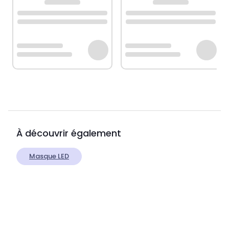
À découvrir également
Masque LED