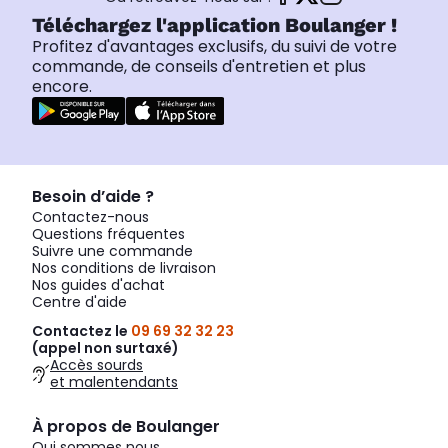
Téléchargez l'application Boulanger !
Profitez d'avantages exclusifs, du suivi de votre
commande, de conseils d'entretien et plus
encore.
Besoin d’aide ?
Contactez-nous
Questions fréquentes
Suivre une commande
Nos conditions de livraison
Nos guides d'achat
Centre d'aide
Contactez le
09 69 32 32 23
(appel non surtaxé)
Accès sourds
et malentendants
À propos de Boulanger
Qui sommes nous