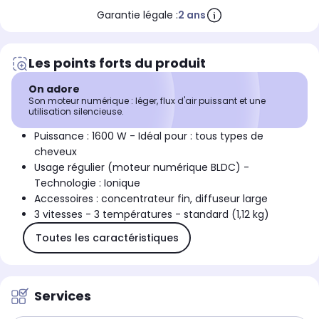
Garantie légale :
2 ans
Les points forts du produit
On adore
Son moteur numérique : léger, flux d'air puissant et une
utilisation silencieuse.
Puissance : 1600 W - Idéal pour : tous types de
cheveux
Usage régulier (moteur numérique BLDC) -
Technologie : Ionique
Accessoires : concentrateur fin, diffuseur large
3 vitesses - 3 températures - standard (1,12 kg)
Toutes les caractéristiques
Services