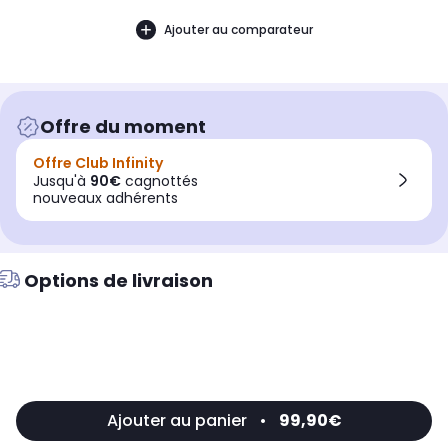
Ajouter au comparateur
Offre du moment
Offre Club Infinity
Jusqu'à
90€
cagnottés
nouveaux adhérents
Options de livraison
Ajouter au panier
•
99,90€