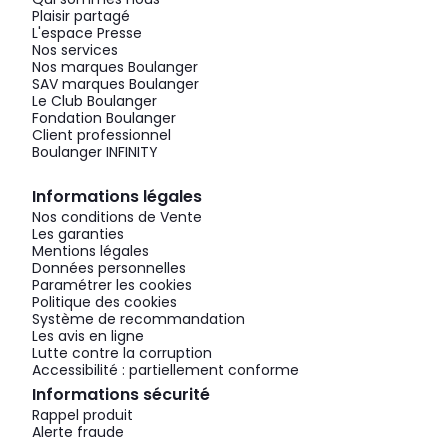
Plaisir partagé
L'espace Presse
Nos services
Nos marques Boulanger
SAV marques Boulanger
Le Club Boulanger
Fondation Boulanger
Client professionnel
Boulanger INFINITY
Informations légales
Nos conditions de Vente
Les garanties
Mentions légales
Données personnelles
Paramétrer les cookies
Politique des cookies
Système de recommandation
Les avis en ligne
Lutte contre la corruption
Accessibilité : partiellement conforme
Informations sécurité
Rappel produit
Alerte fraude