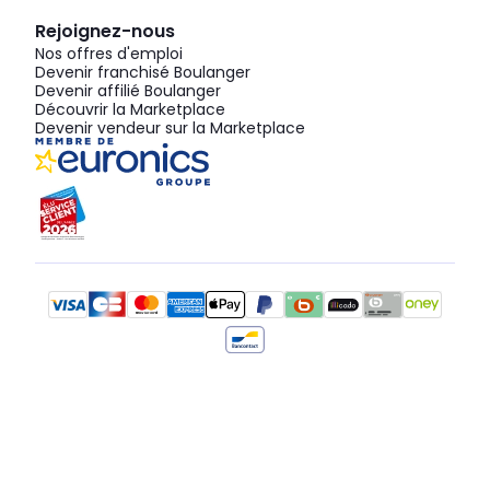
Rejoignez-nous
Nos offres d'emploi
Devenir franchisé Boulanger
Devenir affilié Boulanger
Découvrir la Marketplace
Devenir vendeur sur la Marketplace