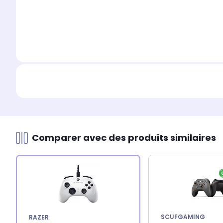
Comparer avec des produits similaires
SCUFGAMING
RAZER