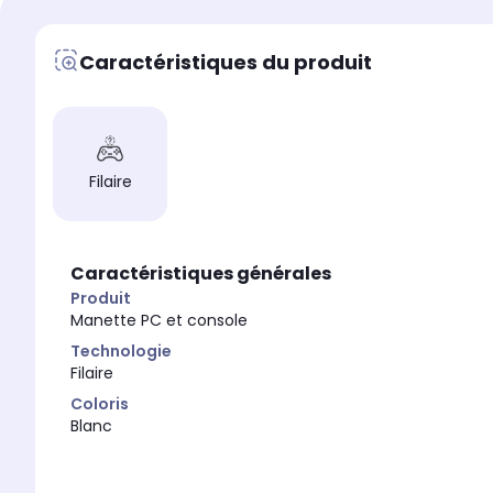
Caractéristiques du produit
Filaire
Caractéristiques générales
Produit
Manette PC et console
Technologie
Filaire
Coloris
Blanc