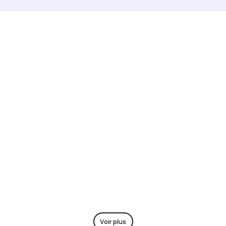
Voir plus