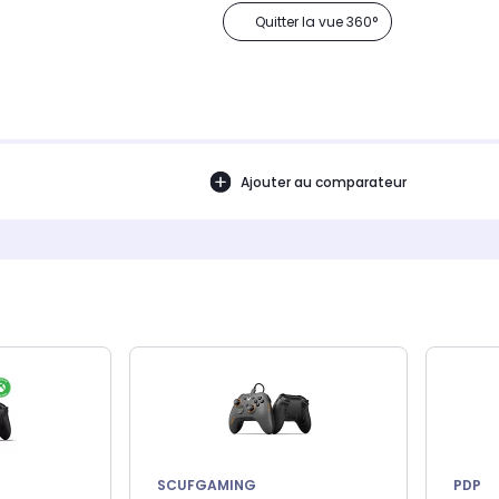
Quitter la vue 360°
Ajouter au comparateur
SCUFGAMING
PDP