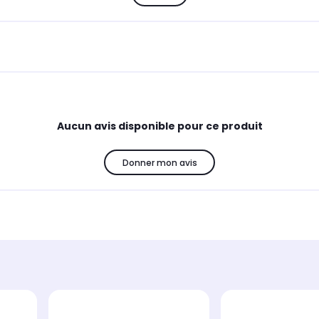
Aucun avis disponible pour ce produit
Donner mon avis