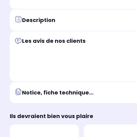
Description
Les avis de nos clients
Notice, fiche technique...
Ils devraient bien vous plaire