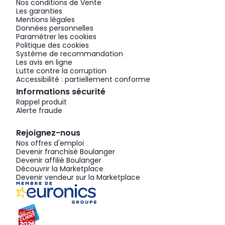
Nos conditions de Vente
Les garanties
Mentions légales
Données personnelles
Paramétrer les cookies
Politique des cookies
Système de recommandation
Les avis en ligne
Lutte contre la corruption
Accessibilité : partiellement conforme
Informations sécurité
Rappel produit
Alerte fraude
Rejoignez-nous
Nos offres d'emploi
Devenir franchisé Boulanger
Devenir affilié Boulanger
Découvrir la Marketplace
Devenir vendeur sur la Marketplace