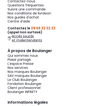
Contactez-nous
Questions fréquentes
Suivre une commande
Nos conditions de livraison
Nos guides d'achat
Centre d'aide
Contactez le
09 69 32 32 23
(appel non surtaxé)
Accès sourds
et malentendants
À propos de Boulanger
Qui sommes nous
Plaisir partagé
L'espace Presse
Nos services
Nos marques Boulanger
SAV marques Boulanger
Le Club Boulanger
Fondation Boulanger
Client professionnel
Boulanger INFINITY
Informations légales