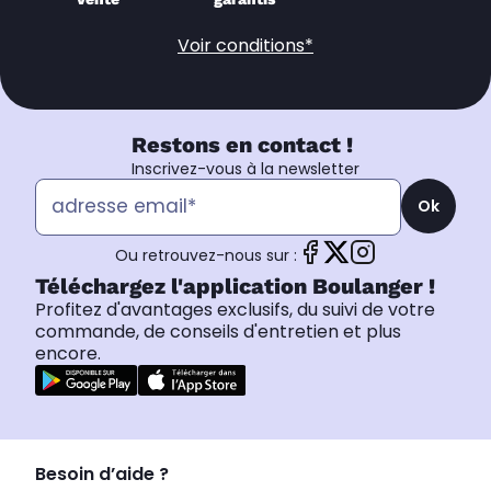
Voir conditions*
Restons en contact !
Inscrivez-vous à la newsletter
Ok
Ou retrouvez-nous sur :
Téléchargez l'application Boulanger !
Profitez d'avantages exclusifs, du suivi de votre
commande, de conseils d'entretien et plus
encore.
Besoin d’aide ?