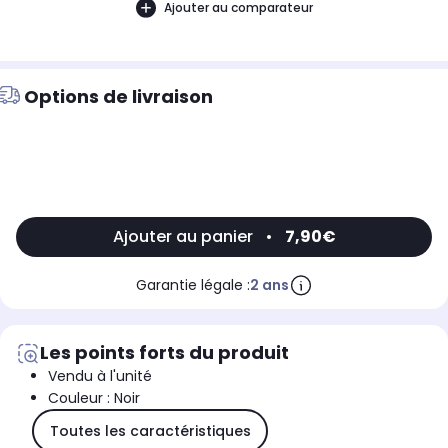
Ajouter au comparateur
Options de livraison
Ajouter au panier
•
7,90€
Garantie légale :
2 ans
Les points forts du produit
Vendu à l'unité
Couleur : Noir
Toutes les caractéristiques