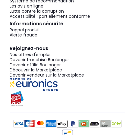
Système de recommandation
Les avis en ligne
Lutte contre la corruption
Accessibilité : partiellement conforme
Informations sécurité
Rappel produit
Alerte fraude
Rejoignez-nous
Nos offres d'emploi
Devenir franchisé Boulanger
Devenir affilié Boulanger
Découvrir la Marketplace
Devenir vendeur sur la Marketplace