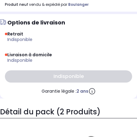
produit neuf
vendu & expédié par
Boulanger
Options de livraison
Retrait
indisponible
Livraison à domicile
indisponible
indisponible
Garantie légale :
2 ans
Détail du pack (2 Produits)