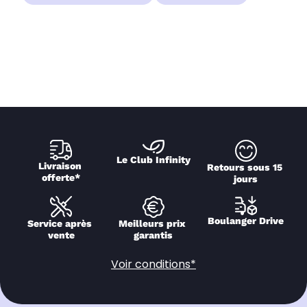
Le Club Infinity
Livraison 
Retours sous 15 
offerte*
jours
Boulanger Drive
Service après 
Meilleurs prix 
vente
garantis
Voir conditions*