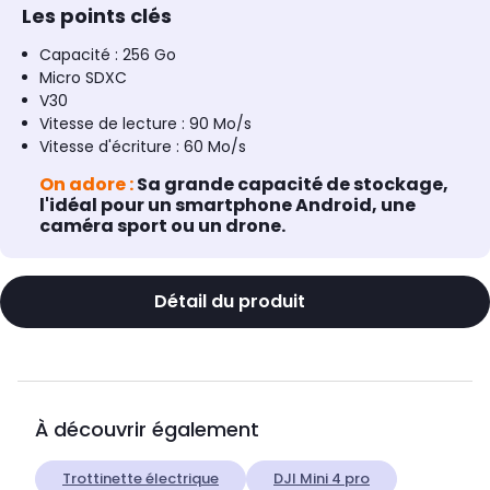
Les points clés
Capacité : 256 Go
Micro SDXC
V30
Vitesse de lecture : 90 Mo/s
Vitesse d'écriture : 60 Mo/s
On adore :
Sa grande capacité de stockage,
l'idéal pour un smartphone Android, une
caméra sport ou un drone.
Détail du produit
À découvrir également
Trottinette électrique
DJI Mini 4 pro