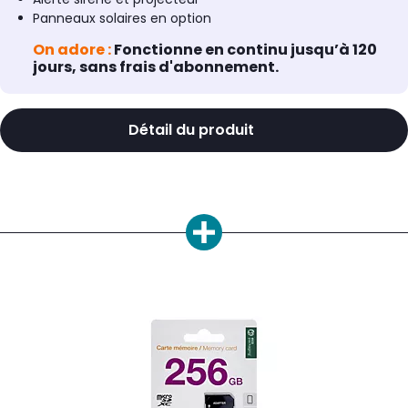
Panneaux solaires en option
On adore :
Fonctionne en continu jusqu’à 120
jours, sans frais d'abonnement.
Détail du produit