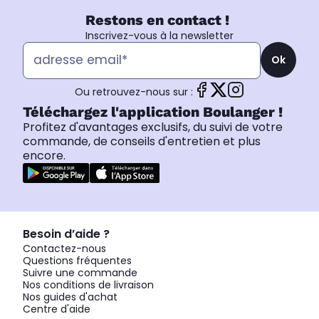
Restons en contact !
Inscrivez-vous à la newsletter
Ok
Ou retrouvez-nous sur :
Téléchargez l'application Boulanger !
Profitez d'avantages exclusifs, du suivi de votre
commande, de conseils d'entretien et plus
encore.
Besoin d’aide ?
Contactez-nous
Questions fréquentes
Suivre une commande
Nos conditions de livraison
Nos guides d'achat
Centre d'aide