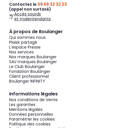
Contactez le
09 69 32 32 23
(appel non surtaxé)
Accès sourds
et malentendants
À propos de Boulanger
Qui sommes nous
Plaisir partagé
L'espace Presse
Nos services
Nos marques Boulanger
SAV marques Boulanger
Le Club Boulanger
Fondation Boulanger
Client professionnel
Boulanger INFINITY
Informations légales
Nos conditions de Vente
Les garanties
Mentions légales
Données personnelles
Paramétrer les cookies
Politique des cookies