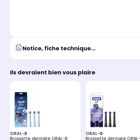
Notice, fiche technique...
Ils devraient bien vous plaire
ORAL-B
ORAL-B
Brossette dentaire ORAL-B
Brossette dentaire ORAL-