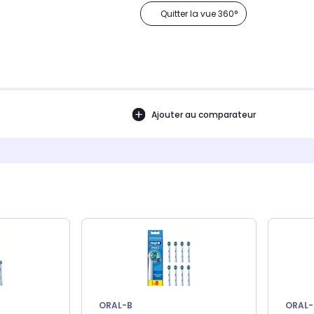
Quitter la vue 360°
Ajouter au comparateur
ORAL-B
ORAL-