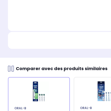
Comparer avec des produits similaires
ORAL-B
ORAL-B