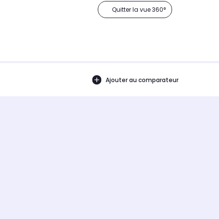
Quitter la vue 360°
Ajouter au comparateur