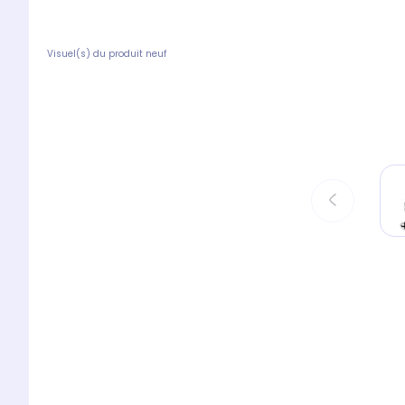
Visuel(s) du produit neuf