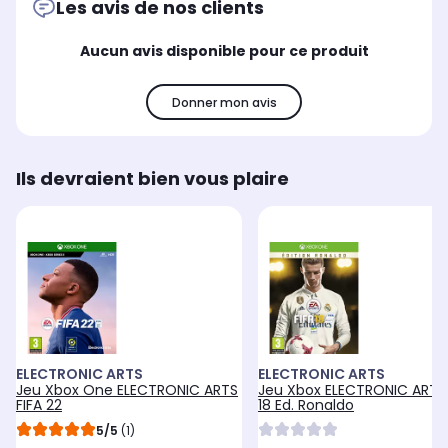
Les avis de nos clients
Aucun avis disponible pour ce produit
Donner mon avis
Ils devraient bien vous plaire
ELECTRONIC ARTS
ELECTRONIC ARTS
Jeu Xbox One ELECTRONIC ARTS
Jeu Xbox ELECTRONIC ARTS 
FIFA 22
18 Ed. Ronaldo
5/5
(1)