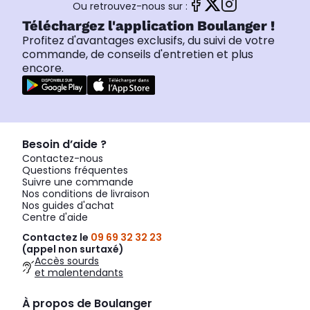
Ou retrouvez-nous sur :
Téléchargez l'application Boulanger !
Profitez d'avantages exclusifs, du suivi de votre
commande, de conseils d'entretien et plus
encore.
Besoin d’aide ?
Contactez-nous
Questions fréquentes
Suivre une commande
Nos conditions de livraison
Nos guides d'achat
Centre d'aide
Contactez le
09 69 32 32 23
(appel non surtaxé)
Accès sourds
et malentendants
À propos de Boulanger