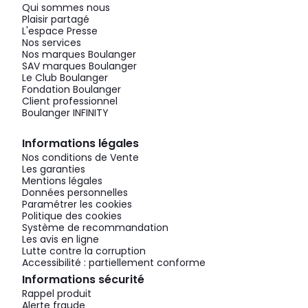
Qui sommes nous
Plaisir partagé
L'espace Presse
Nos services
Nos marques Boulanger
SAV marques Boulanger
Le Club Boulanger
Fondation Boulanger
Client professionnel
Boulanger INFINITY
Informations légales
Nos conditions de Vente
Les garanties
Mentions légales
Données personnelles
Paramétrer les cookies
Politique des cookies
Système de recommandation
Les avis en ligne
Lutte contre la corruption
Accessibilité : partiellement conforme
Informations sécurité
Rappel produit
Alerte fraude