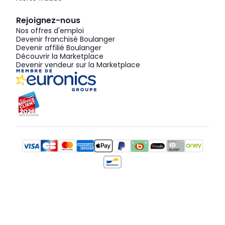
Rejoignez-nous
Nos offres d'emploi
Devenir franchisé Boulanger
Devenir affilié Boulanger
Découvrir la Marketplace
Devenir vendeur sur la Marketplace