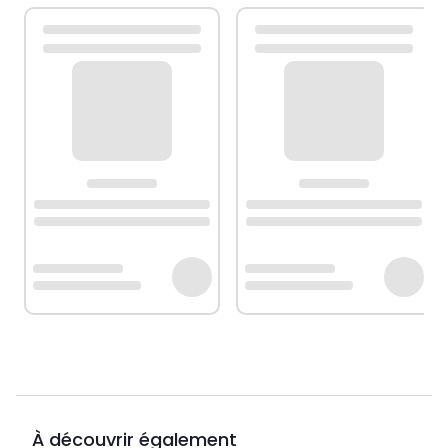
À découvrir également