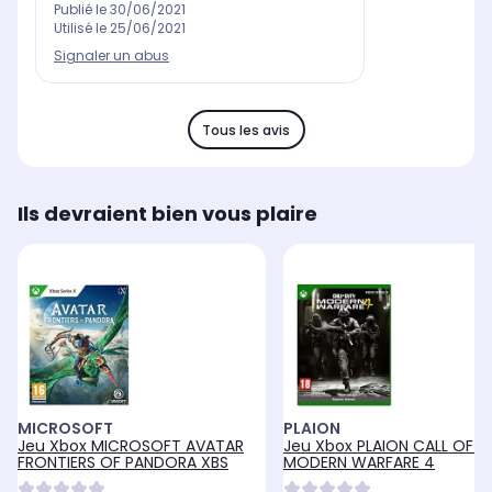
Publié le
30/06/2021
Utilisé le
25/06/2021
Signaler un abus
Tous les avis
Ils devraient bien vous plaire
MICROSOFT
PLAION
Jeu Xbox MICROSOFT AVATAR
Jeu Xbox PLAION CALL OF 
FRONTIERS OF PANDORA XBS
MODERN WARFARE 4