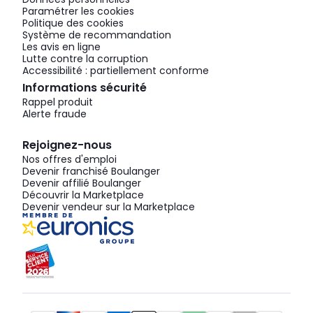
Paramétrer les cookies
Politique des cookies
Système de recommandation
Les avis en ligne
Lutte contre la corruption
Accessibilité : partiellement conforme
Informations sécurité
Rappel produit
Alerte fraude
Rejoignez-nous
Nos offres d'emploi
Devenir franchisé Boulanger
Devenir affilié Boulanger
Découvrir la Marketplace
Devenir vendeur sur la Marketplace