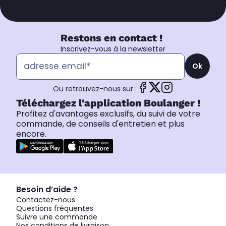
Restons en contact !
Inscrivez-vous à la newsletter
Ok
Ou retrouvez-nous sur :
Téléchargez l'application Boulanger !
Profitez d'avantages exclusifs, du suivi de votre
commande, de conseils d'entretien et plus
encore.
Besoin d’aide ?
Contactez-nous
Questions fréquentes
Suivre une commande
Nos conditions de livraison