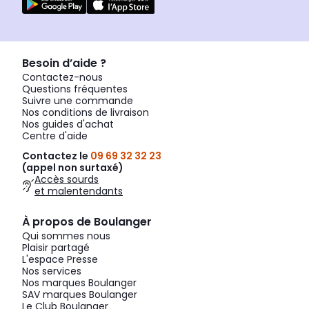
Besoin d’aide ?
Contactez-nous
Questions fréquentes
Suivre une commande
Nos conditions de livraison
Nos guides d'achat
Centre d'aide
Contactez le
09 69 32 32 23
(appel non surtaxé)
Accès sourds
et malentendants
À propos de Boulanger
Qui sommes nous
Plaisir partagé
L'espace Presse
Nos services
Nos marques Boulanger
SAV marques Boulanger
Le Club Boulanger