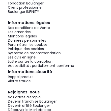
Fondation Boulanger
Client professionnel
Boulanger INFINITY
Informations légales
Nos conditions de Vente
Les garanties
Mentions légales
Données personnelles
Paramétrer les cookies
Politique des cookies
Système de recommandation
Les avis en ligne
Lutte contre la corruption
Accessibilité : partiellement conforme
Informations sécurité
Rappel produit
Alerte fraude
Rejoignez-nous
Nos offres d'emploi
Devenir franchisé Boulanger
Devenir affilié Boulanger
Découvrir la Marketplace