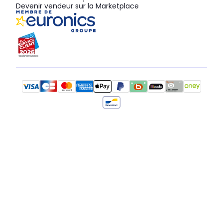
Devenir vendeur sur la Marketplace