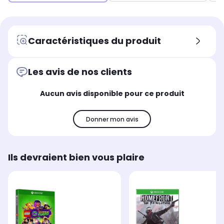
Caractéristiques du produit
Les avis de nos clients
Aucun avis disponible pour ce produit
Donner mon avis
Ils devraient bien vous plaire