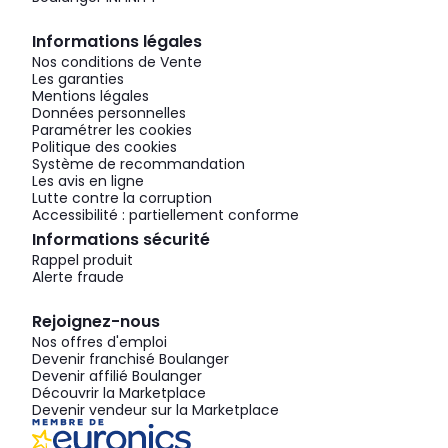
Informations légales
Nos conditions de Vente
Les garanties
Mentions légales
Données personnelles
Paramétrer les cookies
Politique des cookies
Système de recommandation
Les avis en ligne
Lutte contre la corruption
Accessibilité : partiellement conforme
Informations sécurité
Rappel produit
Alerte fraude
Rejoignez-nous
Nos offres d'emploi
Devenir franchisé Boulanger
Devenir affilié Boulanger
Découvrir la Marketplace
Devenir vendeur sur la Marketplace