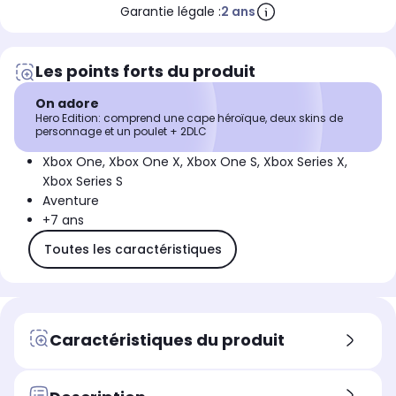
Garantie légale :
2 ans
Les points forts du produit
On adore
Hero Edition: comprend une cape héroïque, deux skins de
personnage et un poulet + 2DLC
Xbox One, Xbox One X, Xbox One S, Xbox Series X,
Xbox Series S
Aventure
+7 ans
Toutes les caractéristiques
Caractéristiques du produit