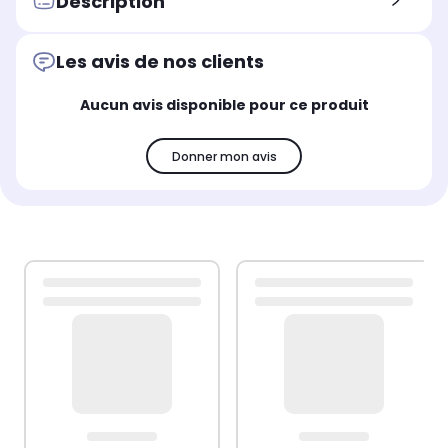
Description
Les avis de nos clients
Aucun avis disponible pour ce produit
Donner mon avis