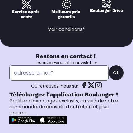
Boulanger Drive
Service après 
Meilleurs prix 
vente
garantis
Voir conditions*
Restons en contact !
Inscrivez-vous à la newsletter
Ok
Ou retrouvez-nous sur :
Téléchargez l'application Boulanger !
Profitez d'avantages exclusifs, du suivi de votre
commande, de conseils d'entretien et plus
encore.