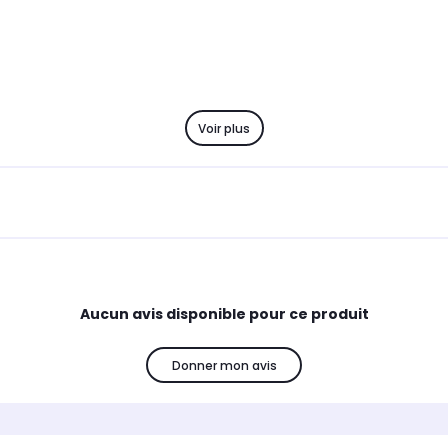
Voir plus
Aucun avis disponible pour ce produit
Donner mon avis