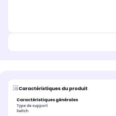
Caractéristiques du produit
Caractéristiques générales
Type de support
Switch