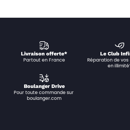
Livraison offerte*
Le Club Infi
Partout en France
Réparation de vos 
en illimité
Boulanger Drive
Pour toute commande sur 
boulanger.com