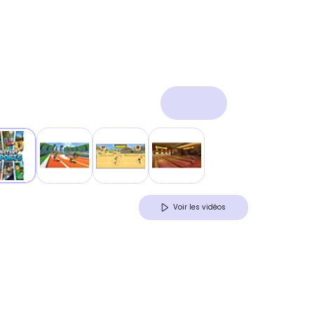
Voir les vidéos