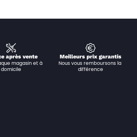
ce après vente
Meilleurs prix garantis
que magasin et à 
Nous vous remboursons la 
domicile
différence