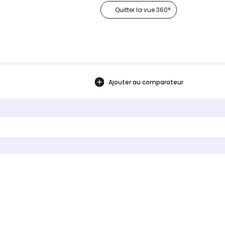
Quitter la vue 360°
Ajouter au comparateur