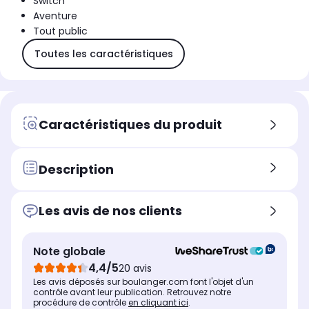
Switch
Aventure
Tout public
Toutes les caractéristiques
Caractéristiques du produit
Description
Les avis de nos clients
Note globale
4,4/5
20 avis
Les avis déposés sur boulanger.com font l'objet d'un
contrôle avant leur publication. Retrouvez notre
procédure de contrôle
en cliquant ici
.