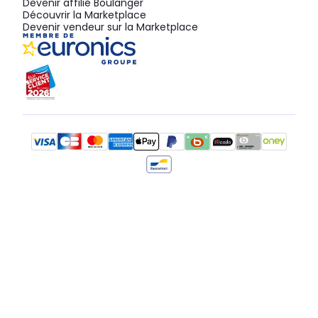
Devenir affilié Boulanger
Découvrir la Marketplace
Devenir vendeur sur la Marketplace