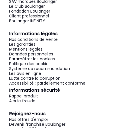
SAV marques Boulanger
Le Club Boulanger
Fondation Boulanger
Client professionnel
Boulanger INFINITY
Informations légales
Nos conditions de Vente
Les garanties
Mentions légales
Données personnelles
Paramétrer les cookies
Politique des cookies
Système de recommandation
Les avis en ligne
Lutte contre la corruption
Accessibilité : partiellement conforme
Informations sécurité
Rappel produit
Alerte fraude
Rejoignez-nous
Nos offres d'emploi
Devenir franchisé Boulanger