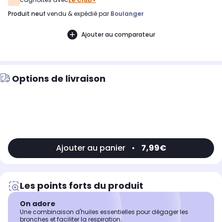
produit neuf
vendu & expédié par
Boulanger
Ajouter au comparateur
Options de livraison
Ajouter au panier
•
7,99€
Les points forts du produit
On adore
Une combinaison d'huiles essentielles pour dégager les
bronches et faciliter la respiration.