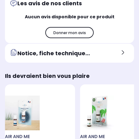
Les avis de nos clients
Aucun avis disponible pour ce produit
Donner mon avis
Notice, fiche technique...
Ils devraient bien vous plaire
AIR AND ME
AIR AND ME