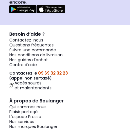
encore.
Besoin d’aide ?
Contactez-nous
Questions fréquentes
Suivre une commande
Nos conditions de livraison
Nos guides d'achat
Centre d'aide
Contactez le
09 69 32 32 23
(appel non surtaxé)
Accès sourds
et malentendants
À propos de Boulanger
Qui sommes nous
Plaisir partagé
L'espace Presse
Nos services
Nos marques Boulanger