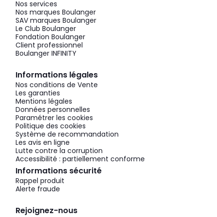
Nos services
Nos marques Boulanger
SAV marques Boulanger
Le Club Boulanger
Fondation Boulanger
Client professionnel
Boulanger INFINITY
Informations légales
Nos conditions de Vente
Les garanties
Mentions légales
Données personnelles
Paramétrer les cookies
Politique des cookies
Système de recommandation
Les avis en ligne
Lutte contre la corruption
Accessibilité : partiellement conforme
Informations sécurité
Rappel produit
Alerte fraude
Rejoignez-nous