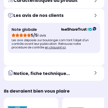
Caractéristiques du produit
Les avis de nos clients
Note globale
5/5
1 avis
Les avis déposés sur boulanger.com font l'objet d'un
contrôle avant leur publication. Retrouvez notre
procédure de contrôle
en cliquant ici
.
Notice, fiche technique...
Ils devraient bien vous plaire