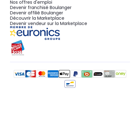
Nos offres d'emploi
Devenir franchisé Boulanger
Devenir affilié Boulanger
Découvrir la Marketplace
Devenir vendeur sur la Marketplace