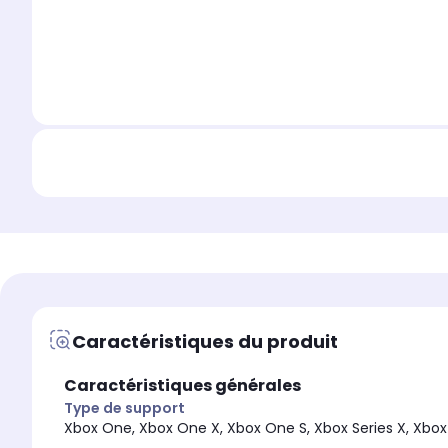
Caractéristiques du produit
Caractéristiques générales
Type de support
Xbox One, Xbox One X, Xbox One S, Xbox Series X, Xbox 