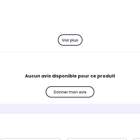
Voir plus
Aucun avis disponible pour ce produit
Donner mon avis