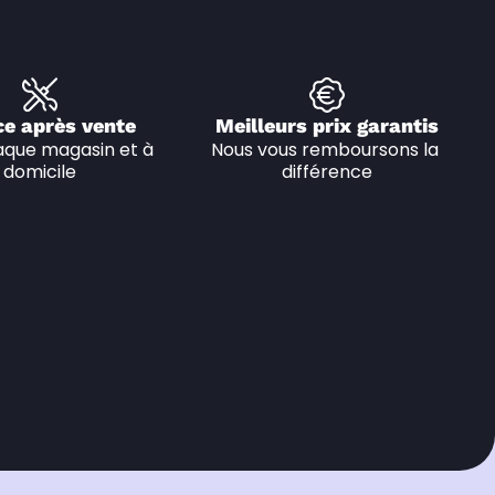
ce après vente
Meilleurs prix garantis
que magasin et à 
Nous vous remboursons la 
domicile
différence