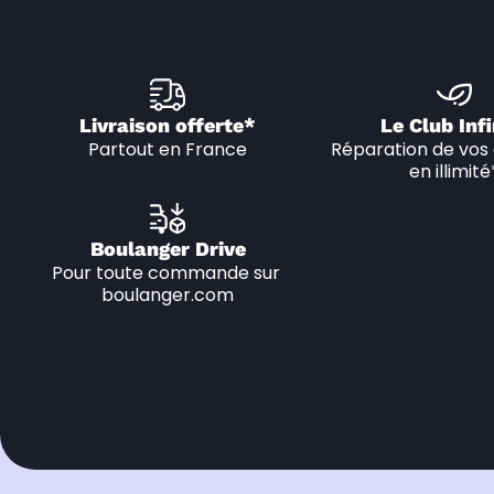
Livraison offerte*
Le Club Infi
Partout en France
Réparation de vos 
en illimité
Boulanger Drive
Pour toute commande sur 
boulanger.com