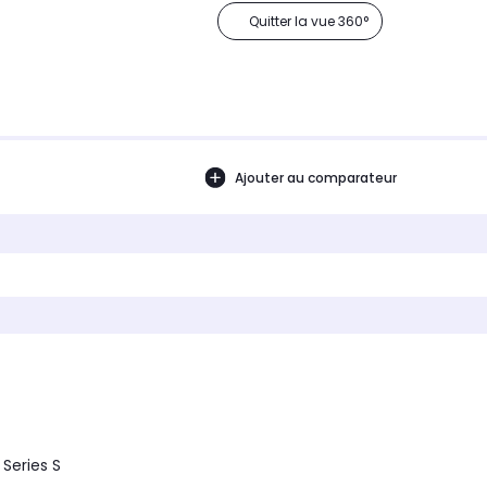
Quitter la vue 360°
Ajouter au comparateur
Series S