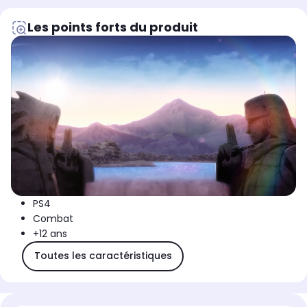
Les points forts du produit
PS4
Combat
+12 ans
Toutes les caractéristiques