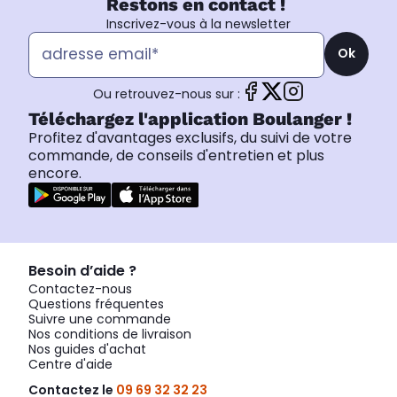
Restons en contact !
Inscrivez-vous à la newsletter
Ok
Ou retrouvez-nous sur :
Téléchargez l'application Boulanger !
Profitez d'avantages exclusifs, du suivi de votre
commande, de conseils d'entretien et plus
encore.
Besoin d’aide ?
Contactez-nous
Questions fréquentes
Suivre une commande
Nos conditions de livraison
Nos guides d'achat
Centre d'aide
Contactez le
09 69 32 32 23