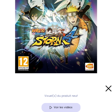
Visuel(s) du produit neuf
Voir les vidéos