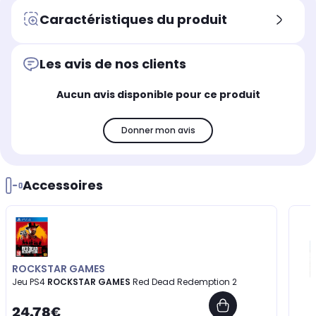
Caractéristiques du produit
Les avis de nos clients
Aucun avis disponible pour ce produit
Donner mon avis
Accessoires
ROCKSTAR GAMES
Jeu PS4
ROCKSTAR GAMES
Red Dead Redemption 2
24,78€