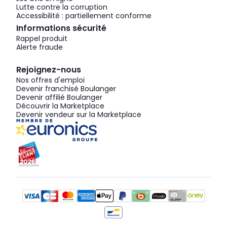
Lutte contre la corruption
Accessibilité : partiellement conforme
Informations sécurité
Rappel produit
Alerte fraude
Rejoignez-nous
Nos offres d'emploi
Devenir franchisé Boulanger
Devenir affilié Boulanger
Découvrir la Marketplace
Devenir vendeur sur la Marketplace