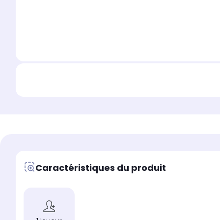
Caractéristiques du produit