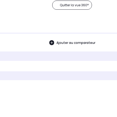
Quitter la vue 360°
Ajouter au comparateur