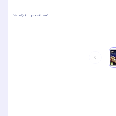
Visuel(s) du produit neuf