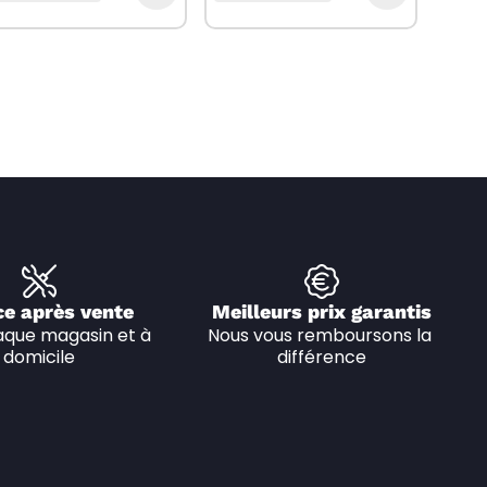
ce après vente
Meilleurs prix garantis
que magasin et à 
Nous vous remboursons la 
domicile
différence