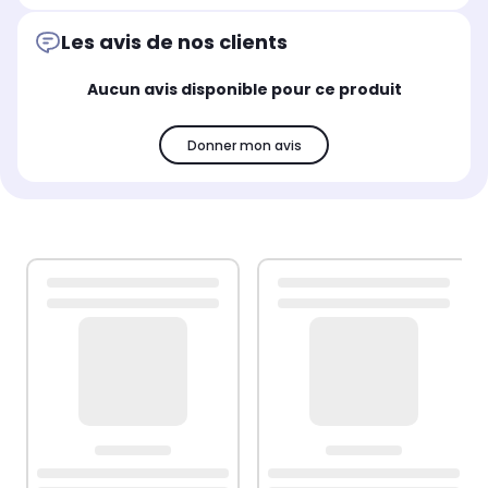
Les avis de nos clients
Aucun avis disponible pour ce produit
Donner mon avis