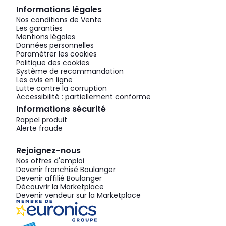
Informations légales
Nos conditions de Vente
Les garanties
Mentions légales
Données personnelles
Paramétrer les cookies
Politique des cookies
Système de recommandation
Les avis en ligne
Lutte contre la corruption
Accessibilité : partiellement conforme
Informations sécurité
Rappel produit
Alerte fraude
Rejoignez-nous
Nos offres d'emploi
Devenir franchisé Boulanger
Devenir affilié Boulanger
Découvrir la Marketplace
Devenir vendeur sur la Marketplace