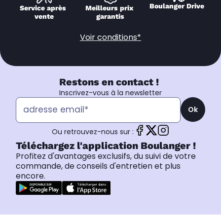
Boulanger Drive
Service après 
Meilleurs prix 
vente
garantis
Voir conditions*
Restons en contact !
Inscrivez-vous à la newsletter
Ok
Ou retrouvez-nous sur :
Téléchargez l'application Boulanger !
Profitez d'avantages exclusifs, du suivi de votre
commande, de conseils d'entretien et plus
encore.