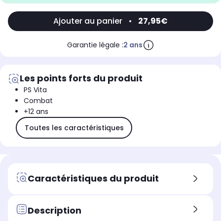
Ajouter au panier
•
27,95€
Garantie légale :
2 ans
Les points forts du produit
PS Vita
Combat
+12 ans
Toutes les caractéristiques
Caractéristiques du produit
Description