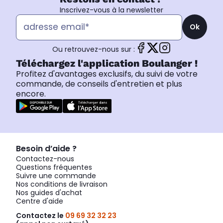
Inscrivez-vous à la newsletter
Ok
Ou retrouvez-nous sur :
Téléchargez l'application Boulanger !
Profitez d'avantages exclusifs, du suivi de votre
commande, de conseils d'entretien et plus
encore.
Besoin d’aide ?
Contactez-nous
Questions fréquentes
Suivre une commande
Nos conditions de livraison
Nos guides d'achat
Centre d'aide
Contactez le
09 69 32 32 23