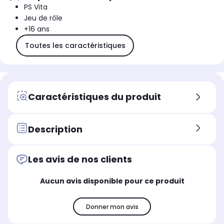
PS Vita
Jeu de rôle
+16 ans
Toutes les caractéristiques
Caractéristiques du produit
Description
Les avis de nos clients
Aucun avis disponible pour ce produit
Donner mon avis