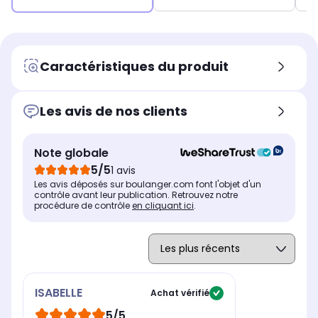
Caractéristiques du produit
Les avis de nos clients
Note globale
5/5
1 avis
Les avis déposés sur boulanger.com font l'objet d'un
contrôle avant leur publication. Retrouvez notre
procédure de contrôle
en cliquant ici
.
ISABELLE
Achat vérifié
5/5