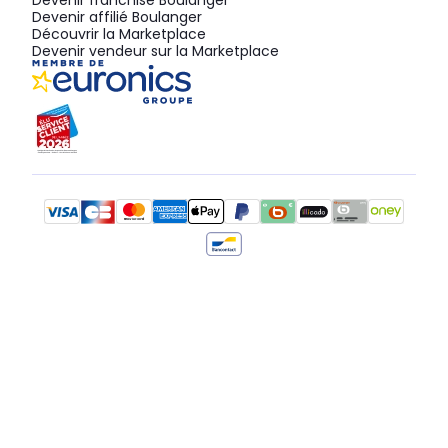
Devenir affilié Boulanger
Découvrir la Marketplace
Devenir vendeur sur la Marketplace