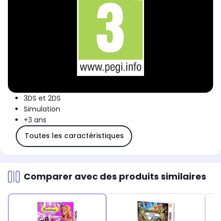
3DS et 2DS
Simulation
+3 ans
Toutes les caractéristiques
Comparer avec des produits similaires