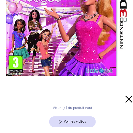
Visuel(s) du produit neuf
Voir les vidéos