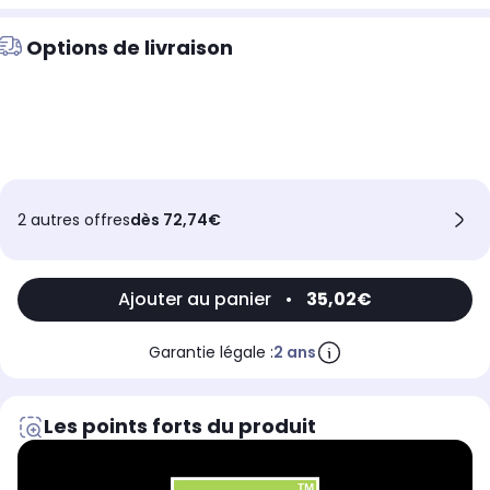
Options de livraison
2 autres offres
dès 72,74€
Ajouter au panier
•
35,02€
Garantie légale :
2 ans
Les points forts du produit