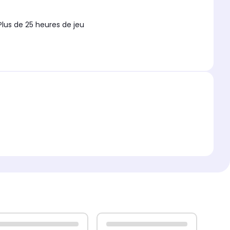
Plus de 25 heures de jeu