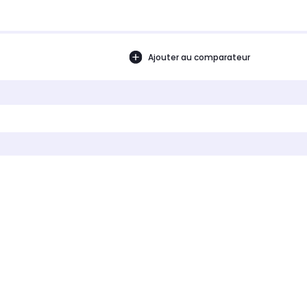
Ajouter au comparateur