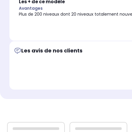
Les + de ce modèle
Avantages
Plus de 200 niveaux dont 20 niveaux totalement nouveau
Les avis de nos clients