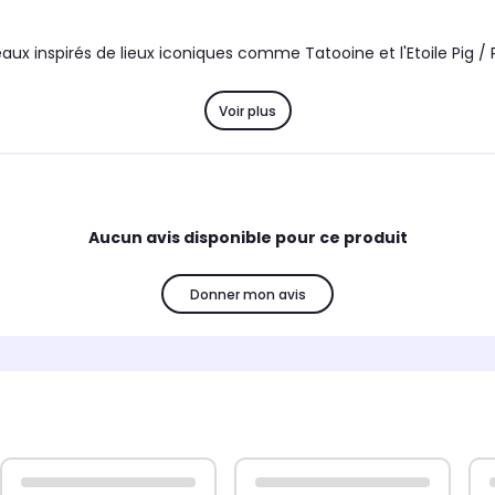
x inspirés de lieux iconiques comme Tatooine et l'Etoile Pig / 
Voir plus
Aucun avis disponible pour ce produit
Donner mon avis