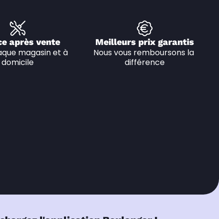
ce après vente
Meilleurs prix garantis
que magasin et à 
Nous vous remboursons la 
domicile
différence