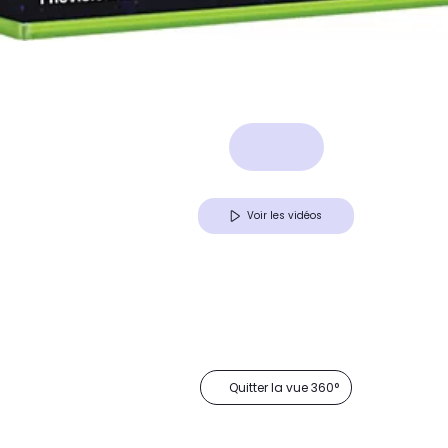
Voir les vidéos
Quitter la vue 360°