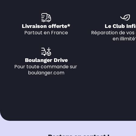
Livraison offerte*
Le Club Infi
Partout en France
Réparation de vos 
en illimité
Boulanger Drive
Pour toute commande sur 
boulanger.com