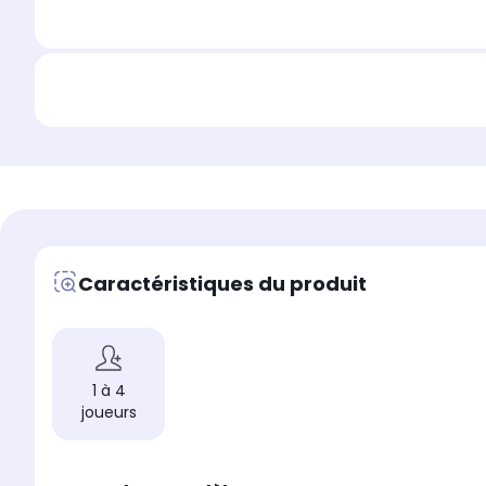
Caractéristiques du produit
1 à 4
joueurs