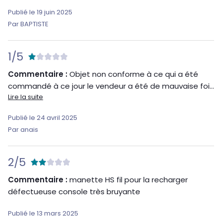
Publié le 19 juin 2025
Par BAPTISTE
1/5
Commentaire :
Objet non conforme à ce qui a été
commandé à ce jour le vendeur a été de mauvaise foi...
Lire la suite
Publié le 24 avril 2025
Par anais
2/5
Commentaire :
manette HS fil pour la recharger
défectueuse console très bruyante
Publié le 13 mars 2025