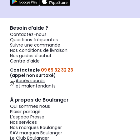
Besoin d’aide ?
Contactez-nous
Questions fréquentes
Suivre une commande
Nos conditions de livraison
Nos guides d'achat
Centre d'aide
Contactez le
09 69 32 32 23
(appel non surtaxé)
Accès sourds
et malentendants
À propos de Boulanger
Qui sommes nous
Plaisir partagé
L'espace Presse
Nos services
Nos marques Boulanger
SAV marques Boulanger
Le Club Boulanger