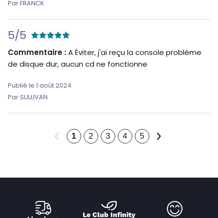
Par FRANCK
5/5
Commentaire :
A Éviter, j'ai reçu la console problème
de disque dur, aucun cd ne fonctionne
Publié le 1 août 2024
Par SULLIVAN
Le Club Infinity