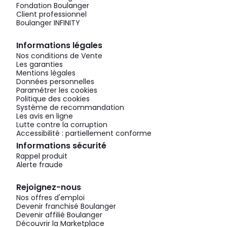
Fondation Boulanger
Client professionnel
Boulanger INFINITY
Informations légales
Nos conditions de Vente
Les garanties
Mentions légales
Données personnelles
Paramétrer les cookies
Politique des cookies
Système de recommandation
Les avis en ligne
Lutte contre la corruption
Accessibilité : partiellement conforme
Informations sécurité
Rappel produit
Alerte fraude
Rejoignez-nous
Nos offres d'emploi
Devenir franchisé Boulanger
Devenir affilié Boulanger
Découvrir la Marketplace