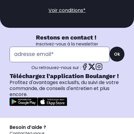
Voir conditions*
Restons en contact !
Inscrivez-vous à la newsletter
Ok
Ou retrouvez-nous sur :
Téléchargez l'application Boulanger !
Profitez d'avantages exclusifs, du suivi de votre
commande, de conseils d'entretien et plus
encore.
Besoin d’aide ?
Contactez-nous