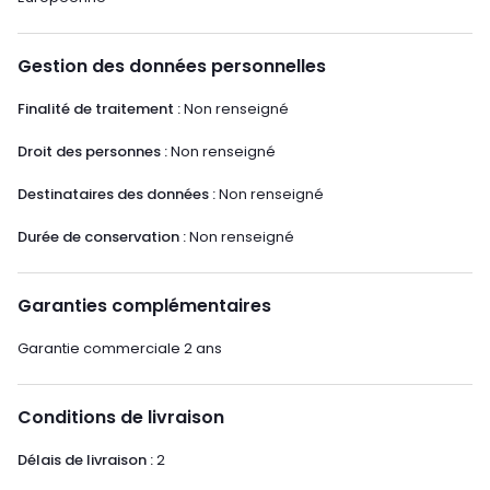
Gestion des données personnelles
Finalité de traitement :
Non renseigné
Droit des personnes :
Non renseigné
Destinataires des données :
Non renseigné
Durée de conservation :
Non renseigné
Garanties complémentaires
Garantie commerciale 2 ans
Conditions de livraison
Délais de livraison :
2