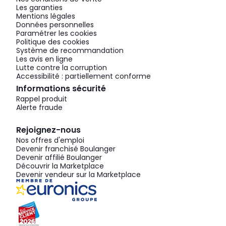
Les garanties
Mentions légales
Données personnelles
Paramétrer les cookies
Politique des cookies
Système de recommandation
Les avis en ligne
Lutte contre la corruption
Accessibilité : partiellement conforme
Informations sécurité
Rappel produit
Alerte fraude
Rejoignez-nous
Nos offres d'emploi
Devenir franchisé Boulanger
Devenir affilié Boulanger
Découvrir la Marketplace
Devenir vendeur sur la Marketplace