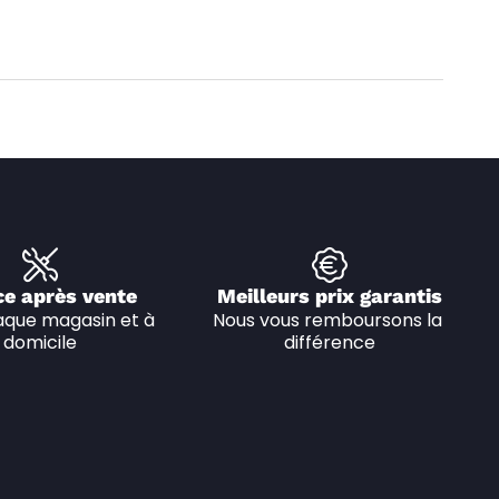
ce après vente
Meilleurs prix garantis
que magasin et à 
Nous vous remboursons la 
domicile
différence