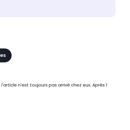
les
rticle n'est toujours pas arrivé chez eux. Après 1