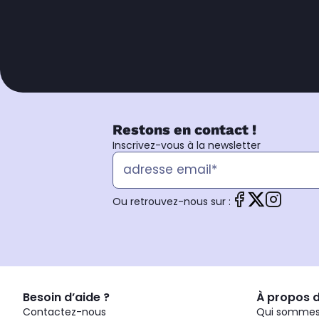
Restons en contact !
Inscrivez-vous à la newsletter
Ou retrouvez-nous sur :
Besoin d’aide ?
À propos 
Contactez-nous
Qui sommes