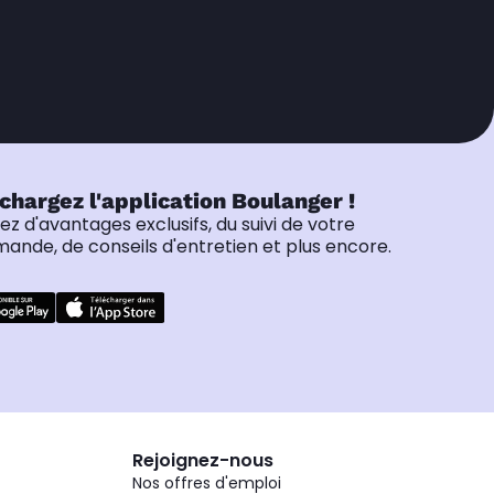
chargez l'application Boulanger !
tez d'avantages exclusifs, du suivi de votre
nde, de conseils d'entretien et plus encore.
Rejoignez-nous
Nos offres d'emploi