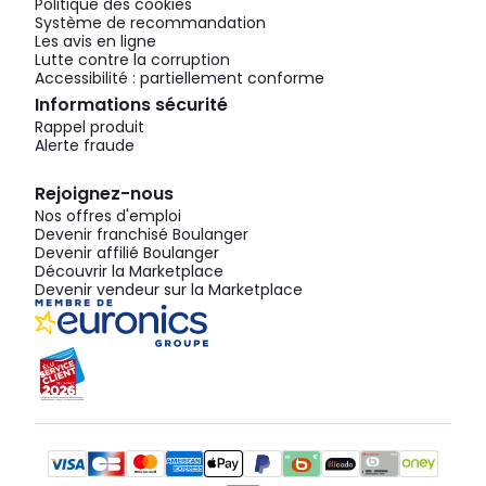
Politique des cookies
Système de recommandation
Les avis en ligne
Lutte contre la corruption
Accessibilité : partiellement conforme
Informations sécurité
Rappel produit
Alerte fraude
Rejoignez-nous
Nos offres d'emploi
Devenir franchisé Boulanger
Devenir affilié Boulanger
Découvrir la Marketplace
Devenir vendeur sur la Marketplace