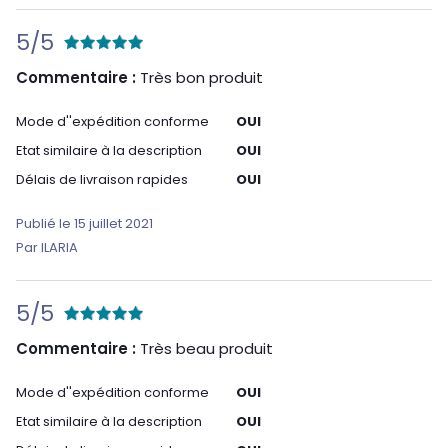
5/5
Commentaire :
Très bon produit
Mode d''expédition conforme
OUI
Etat similaire à la description
OUI
Délais de livraison rapides
OUI
Publié le 15 juillet 2021
Par ILARIA
5/5
Commentaire :
Très beau produit
Mode d''expédition conforme
OUI
Etat similaire à la description
OUI