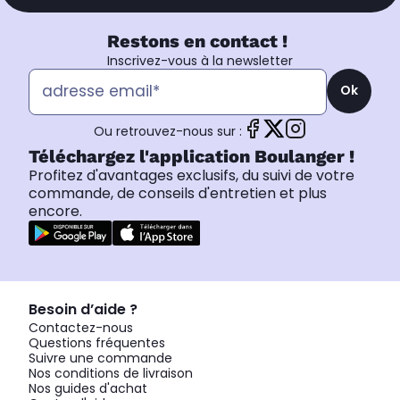
Restons en contact !
Inscrivez-vous à la newsletter
Ok
Ou retrouvez-nous sur :
Téléchargez l'application Boulanger !
Profitez d'avantages exclusifs, du suivi de votre
commande, de conseils d'entretien et plus
encore.
Besoin d’aide ?
Contactez-nous
Questions fréquentes
Suivre une commande
Nos conditions de livraison
Nos guides d'achat