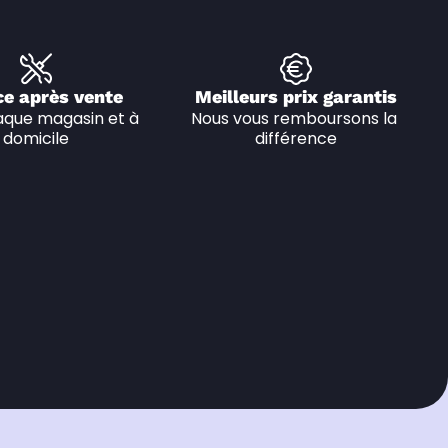
ce après vente
Meilleurs prix garantis
que magasin et à 
Nous vous remboursons la 
domicile
différence