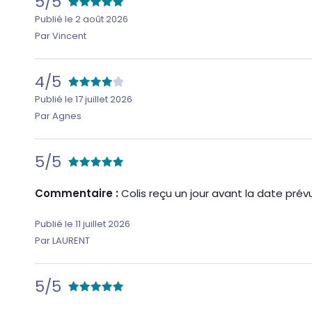
5/5
Publié le 2 août 2026
Par Vincent
4/5
Publié le 17 juillet 2026
Par Agnes
5/5
Commentaire :
Colis reçu un jour avant la date pré
Publié le 11 juillet 2026
Par LAURENT
5/5