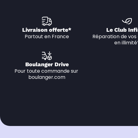
Livraison offerte*
Le Club Infi
Partout en France
Réparation de vos 
en illimité
Boulanger Drive
Pour toute commande sur 
boulanger.com