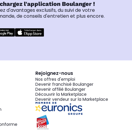
chargez l'application Boulanger !
tez d'avantages exclusifs, du suivi de votre
nde, de conseils d'entretien et plus encore.
Rejoignez-nous
Nos offres d'emploi
Devenir franchisé Boulanger
Devenir affilié Boulanger
Découvrir la Marketplace
Devenir vendeur sur la Marketplace
n
 conforme