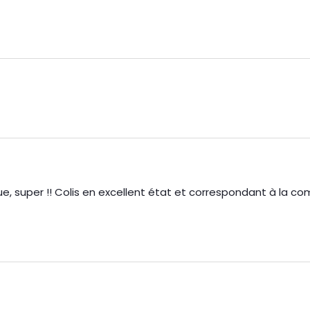
vue, super !! Colis en excellent état et correspondant à la 