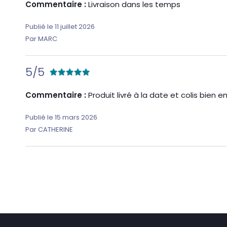
Commentaire :
Livraison dans les temps
Publié le 11 juillet 2026
Par MARC
5/5
Commentaire :
Produit livré à la date et colis bien e
Publié le 15 mars 2026
Par CATHERINE