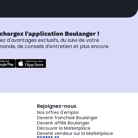
chargez l'application Boulanger !
tez d'avantages exclusifs, du suivi de votre
nde, de conseils d'entretien et plus encore.
Rejoignez-nous
Nos offres d'emploi
Devenir franchisé Boulanger
Devenir affilié Boulanger
Découvrir la Marketplace
Devenir vendeur sur la Marketplace