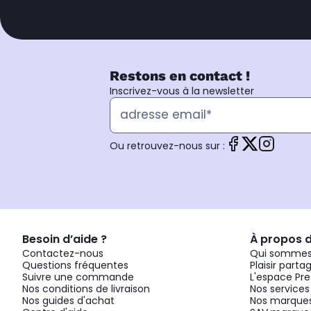
Restons en contact !
Inscrivez-vous à la newsletter
Ou retrouvez-nous sur :
Besoin d’aide ?
À propos 
Contactez-nous
Qui sommes
Questions fréquentes
Plaisir parta
Suivre une commande
L'espace Pre
Nos conditions de livraison
Nos services
Nos guides d'achat
Nos marques