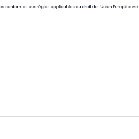
es conformes aux règles applicables du droit de l’Union Européenne