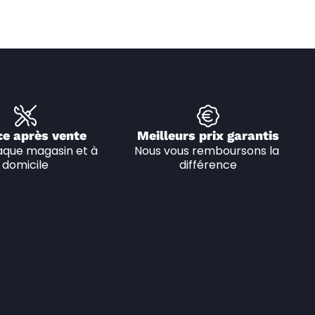
ce après vente
Meilleurs prix garantis
que magasin et à 
Nous vous remboursons la 
domicile
différence