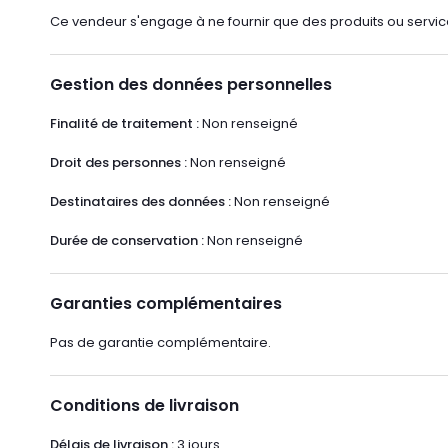
Ce vendeur s'engage à ne fournir que des produits ou servic
Gestion des données personnelles
Finalité de traitement :
Non renseigné
Droit des personnes :
Non renseigné
Destinataires des données :
Non renseigné
Durée de conservation :
Non renseigné
Garanties complémentaires
Pas de garantie complémentaire.
Conditions de livraison
Délais de livraison :
3 jours