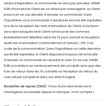
retard d’expédition, la commande ne sera pas annulée. HAMA
EURL informera le Client de ce retard par messagerie. Le Client
pourra en ce cas décider d’annuler sa commande. Dans
l’hypothèse où la commande n’aurait pas encore été expédiée
lors de la réception de l’avis d’annulation du Client, la livraison
sera alors bloquée et le Client remboursé des sommes
éventuellement débitées dans les 14 jours suivant la réception
dudit avis d’annulation conformément à l’article L. 216-3 du
code de la consommation. Dans l’hypothèse où cette dernière
aurait été expédiée, le Client disposera toujours de la faculté
d’annuler sa commande en refusant le colis. En ce cas, HAMA
EURL procédera au remboursement des produits ainsi que des
frais de retour dans les 14 j suivants sa réception du retour du
colis refusé complet et dans son état d’origine.
Modalités de reprise (DEEE) :
Envoi d'une demande via la
messagerie accessible depuis la rubrique « mon compte ».