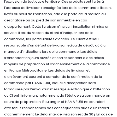
l’exclusion de tout autre territoire. Ces produits sont livrés à
l’adresse de livraison renseignée lors de la commande. Ils sont
livrés au seuil de l’habitation, cad à la porte de la maison du
destinataire ou au pied de son immeuble en cas
d’appartement. Cette livraison n’inclut ni installation ni mise en
service. Il est du ressort du client d’indiquer lors de la
commande, les particularités d’accès . Le Client est seul
responsable d’un défaut de livraison et/ou de dépôt, dû à un
manque d’indications lors de la commande. Les délais
s’entendent en jours ouvrés et correspondent à des délais
moyens de préparation et d’acheminement de la commande
en France Métropolitaine. Les délais de livraison et
d’enlèvement courent à compter de la confirmation de la
commande par HAMA EURL, laquelle acceptation sera
formalisée par l’envoi d’un message électronique à l’attention
du Client l’informant notamment de l’état de sa commande en
cours de préparation. Boulanger et HAMA EURL ne sauraient
être tenus responsables des conséquences dues à un retard
d’acheminement. Le délai max de livraison est de 30 j. En cas de