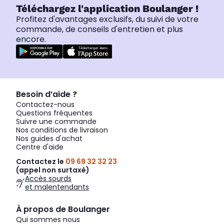
Téléchargez l'application Boulanger !
Profitez d'avantages exclusifs, du suivi de votre
commande, de conseils d'entretien et plus
encore.
Besoin d’aide ?
Contactez-nous
Questions fréquentes
Suivre une commande
Nos conditions de livraison
Nos guides d'achat
Centre d'aide
Contactez le
09 69 32 32 23
(appel non surtaxé)
Accès sourds
et malentendants
À propos de Boulanger
Qui sommes nous