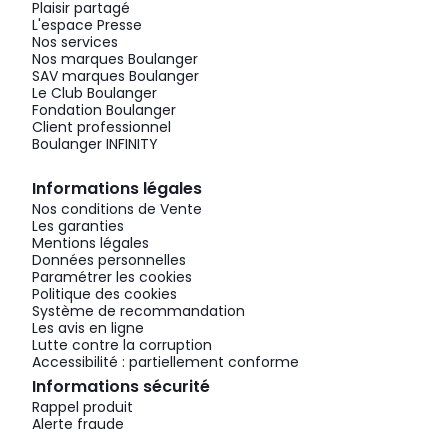
Plaisir partagé
L'espace Presse
Nos services
Nos marques Boulanger
SAV marques Boulanger
Le Club Boulanger
Fondation Boulanger
Client professionnel
Boulanger INFINITY
Informations légales
Nos conditions de Vente
Les garanties
Mentions légales
Données personnelles
Paramétrer les cookies
Politique des cookies
Système de recommandation
Les avis en ligne
Lutte contre la corruption
Accessibilité : partiellement conforme
Informations sécurité
Rappel produit
Alerte fraude