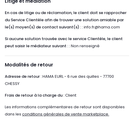
Litige et médiation
En cas de litige ou de réclamation, le client doit se rapprocher
du Service Clientèle afin de trouver une solution amiable par
le(s) moyen(s) de contact suivant(s) : :
info.fr@hama.com
Si aucune solution trouvée avec le service Clientèle, le client
peut saisir le médiateur suivant : :
Non renseigné
Modalités de retour
Adresse de retour :
HAMA EURL - 6 rue des quilles - 77700
CHESSY
Frais de retour à la charge du :
Client
Les informations complémentaires de retour sont disponibles
dans les
conditions générales de vente marketplace.