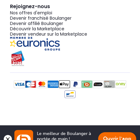
Rejoignez-nous
Nos offres d'emploi
Devenir franchisé Boulanger
Devenir affilié Boulanger
Découvrir la Marketplace
Devenir vendeur sur la Marketplace
Le meilleur de Boulanger à 
Ouvrir l'app
portée de main !