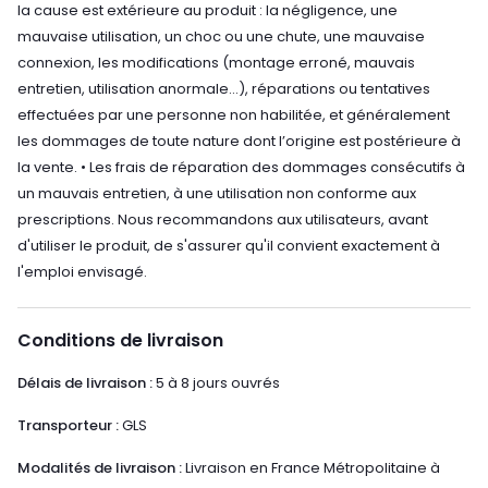
la cause est extérieure au produit : la négligence, une
mauvaise utilisation, un choc ou une chute, une mauvaise
connexion, les modifications (montage erroné, mauvais
entretien, utilisation anormale…), réparations ou tentatives
effectuées par une personne non habilitée, et généralement
les dommages de toute nature dont l’origine est postérieure à
la vente. • Les frais de réparation des dommages consécutifs à
un mauvais entretien, à une utilisation non conforme aux
prescriptions. Nous recommandons aux utilisateurs, avant
d'utiliser le produit, de s'assurer qu'il convient exactement à
l'emploi envisagé.
Conditions de livraison
Délais de livraison :
5 à 8 jours ouvrés
Transporteur :
GLS
Modalités de livraison :
Livraison en France Métropolitaine à