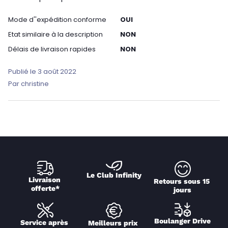
Mode d''expédition conforme
OUI
Etat similaire à la description
NON
Délais de livraison rapides
NON
Publié le 3 août 2022
Par christine
Le Club Infinity
Livraison 
Retours sous 15 
offerte*
jours
Boulanger Drive
Service après 
Meilleurs prix 