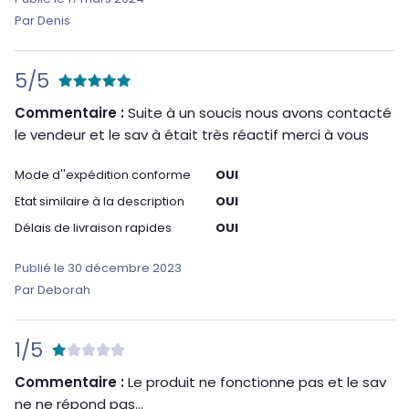
Par Denis
5/5
Commentaire :
Suite à un soucis nous avons contacté
le vendeur et le sav à était très réactif merci à vous
Mode d''expédition conforme
OUI
Etat similaire à la description
OUI
Délais de livraison rapides
OUI
Publié le 30 décembre 2023
Par Deborah
1/5
Commentaire :
Le produit ne fonctionne pas et le sav
ne ne répond pas...