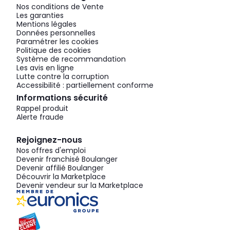
Nos conditions de Vente
Les garanties
Mentions légales
Données personnelles
Paramétrer les cookies
Politique des cookies
Système de recommandation
Les avis en ligne
Lutte contre la corruption
Accessibilité : partiellement conforme
Informations sécurité
Rappel produit
Alerte fraude
Rejoignez-nous
Nos offres d'emploi
Devenir franchisé Boulanger
Devenir affilié Boulanger
Découvrir la Marketplace
Devenir vendeur sur la Marketplace