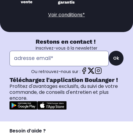
vente
garantis
Voir conditions*
Restons en contact !
Inscrivez-vous à la newsletter
Ok
Ou retrouvez-nous sur :
Téléchargez l'application Boulanger !
Profitez d'avantages exclusifs, du suivi de votre
commande, de conseils d'entretien et plus
encore.
Besoin d’aide ?