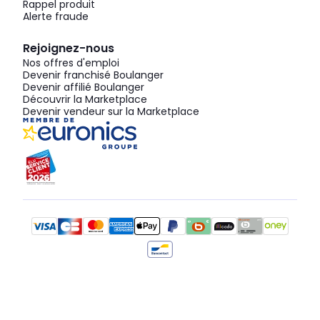
Rappel produit
Alerte fraude
Rejoignez-nous
Nos offres d'emploi
Devenir franchisé Boulanger
Devenir affilié Boulanger
Découvrir la Marketplace
Devenir vendeur sur la Marketplace