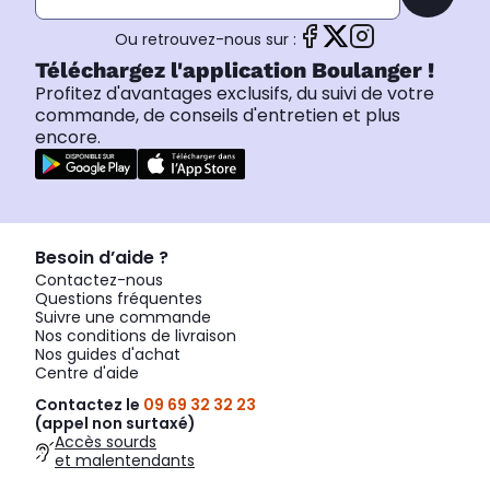
Ou retrouvez-nous sur :
Téléchargez l'application Boulanger !
Profitez d'avantages exclusifs, du suivi de votre
commande, de conseils d'entretien et plus
encore.
Besoin d’aide ?
Contactez-nous
Questions fréquentes
Suivre une commande
Nos conditions de livraison
Nos guides d'achat
Centre d'aide
Contactez le
09 69 32 32 23
(appel non surtaxé)
Accès sourds
et malentendants