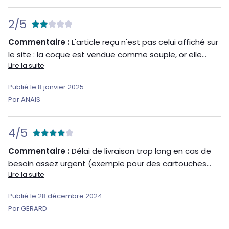
2/5
Commentaire :
L'article reçu n'est pas celui affiché sur
le site : la coque est vendue comme souple, or elle...
Lire la suite
Publié le 8 janvier 2025
Par ANAIS
4/5
Commentaire :
Délai de livraison trop long en cas de
besoin assez urgent (exemple pour des cartouches...
Lire la suite
Publié le 28 décembre 2024
Par GERARD