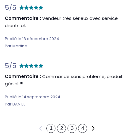
5/5
Commentaire :
Vendeur très sérieux avec service
clients ok
Publié le 18 décembre 2024
Par Martine
5/5
Commentaire :
Commande sans problème, produit
génial !!!
Publié le 14 septembre 2024
Par DANIEL