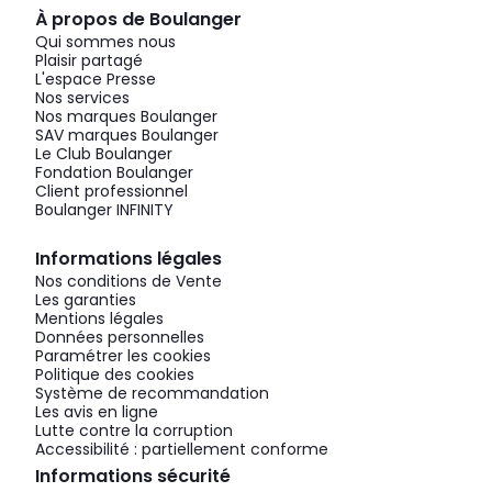
À propos de Boulanger
Qui sommes nous
Plaisir partagé
L'espace Presse
Nos services
Nos marques Boulanger
SAV marques Boulanger
Le Club Boulanger
Fondation Boulanger
Client professionnel
Boulanger INFINITY
Informations légales
Nos conditions de Vente
Les garanties
Mentions légales
Données personnelles
Paramétrer les cookies
Politique des cookies
Système de recommandation
Les avis en ligne
Lutte contre la corruption
Accessibilité : partiellement conforme
Informations sécurité