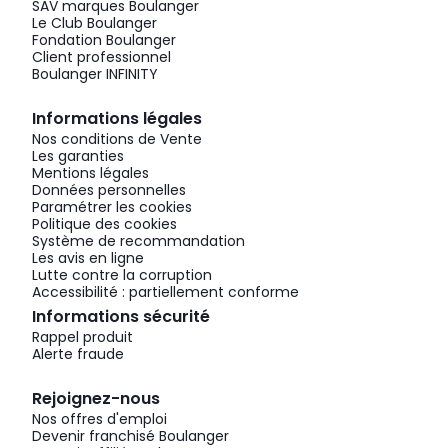
SAV marques Boulanger
Le Club Boulanger
Fondation Boulanger
Client professionnel
Boulanger INFINITY
Informations légales
Nos conditions de Vente
Les garanties
Mentions légales
Données personnelles
Paramétrer les cookies
Politique des cookies
Système de recommandation
Les avis en ligne
Lutte contre la corruption
Accessibilité : partiellement conforme
Informations sécurité
Rappel produit
Alerte fraude
Rejoignez-nous
Nos offres d'emploi
Devenir franchisé Boulanger