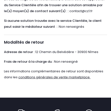
du Service Clientèle afin de trouver une solution amiable par
le(s) moyen(s) de contact suivant(s) : :
contact@cz1.fr
Si aucune solution trouvée avec le service Clientèle, le client
peut saisir le médiateur suivant : :
Non renseignés
Modalités de retour
Adresse de retour :
12 Chemin du Belvédère - 30900 Nîmes
Frais de retour à la charge du :
Non renseigné
Les informations complémentaires de retour sont disponibles
dans les
conditions générales de vente marketplace.