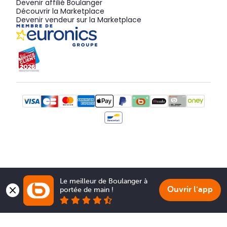
Devenir affilié Boulanger
Découvrir la Marketplace
Devenir vendeur sur la Marketplace
Le meilleur de Boulanger à 
Ouvrir l'app
portée de main !