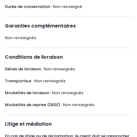
Durée de conservation :
Non renseigné
Garanties complémentaires
Non renseignés
Conditions de livraison
Délais de livraison :
Non renseignés
Transporteur :
Non renseignés
Modalités de livraison :
Non renseignés
Modalités de reprise (DEEE) :
Non renseignés
Litige et médiation
En cas de litige ou de réclamation, le client doit se rapprocher