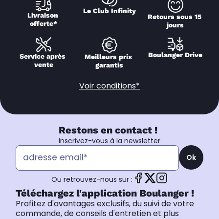
Le Club Infinity
Livraison 
Retours sous 15 
offerte*
jours
Boulanger Drive
Service après 
Meilleurs prix 
vente
garantis
Voir conditions*
Restons en contact !
Inscrivez-vous à la newsletter
Ok
Ou retrouvez-nous sur :
Téléchargez l'application Boulanger !
Profitez d'avantages exclusifs, du suivi de votre
commande, de conseils d'entretien et plus