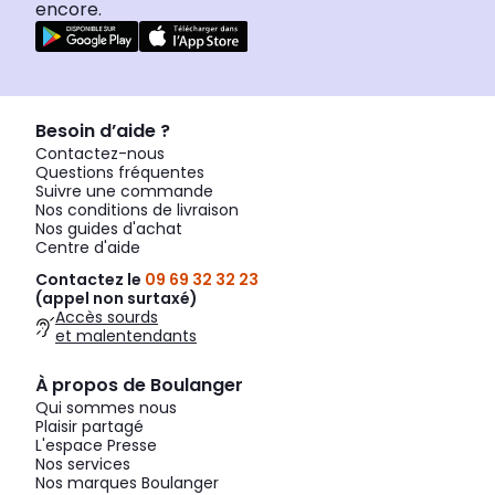
encore.
Besoin d’aide ?
Contactez-nous
Questions fréquentes
Suivre une commande
Nos conditions de livraison
Nos guides d'achat
Centre d'aide
Contactez le
09 69 32 32 23
(appel non surtaxé)
Accès sourds
et malentendants
À propos de Boulanger
Qui sommes nous
Plaisir partagé
L'espace Presse
Nos services
Nos marques Boulanger