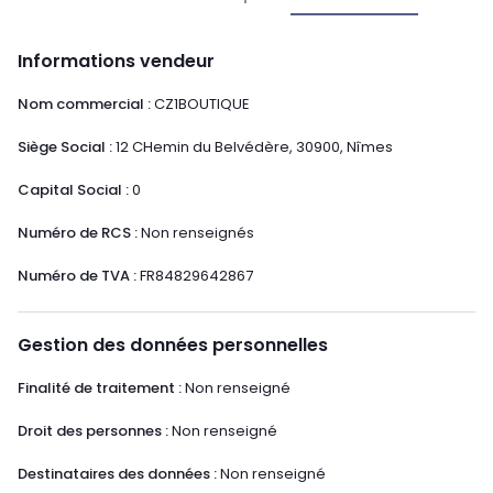
Informations vendeur
Nom commercial :
CZ1BOUTIQUE
Siège Social :
12 CHemin du Belvédère, 30900, Nîmes
Capital Social :
0
Numéro de RCS :
Non renseignés
Numéro de TVA :
FR84829642867
Gestion des données personnelles
Finalité de traitement :
Non renseigné
Droit des personnes :
Non renseigné
Destinataires des données :
Non renseigné