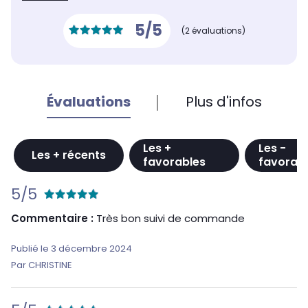
5/5
(2 évaluations)
Évaluations
Plus d'infos
Les +
Les -
Les + récents
favorables
favorab
5/5
Commentaire :
Très bon suivi de commande
Publié le 3 décembre 2024
Par CHRISTINE