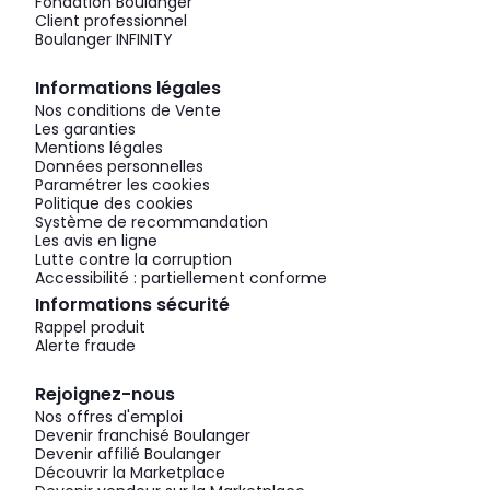
Fondation Boulanger
Client professionnel
Boulanger INFINITY
Informations légales
Nos conditions de Vente
Les garanties
Mentions légales
Données personnelles
Paramétrer les cookies
Politique des cookies
Système de recommandation
Les avis en ligne
Lutte contre la corruption
Accessibilité : partiellement conforme
Informations sécurité
Rappel produit
Alerte fraude
Rejoignez-nous
Nos offres d'emploi
Devenir franchisé Boulanger
Devenir affilié Boulanger
Découvrir la Marketplace