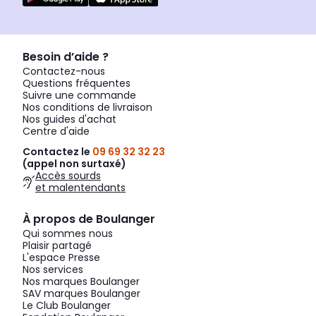
Besoin d’aide ?
Contactez-nous
Questions fréquentes
Suivre une commande
Nos conditions de livraison
Nos guides d'achat
Centre d'aide
Contactez le
09 69 32 32 23
(appel non surtaxé)
Accès sourds
et malentendants
À propos de Boulanger
Qui sommes nous
Plaisir partagé
L'espace Presse
Nos services
Nos marques Boulanger
SAV marques Boulanger
Le Club Boulanger