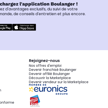
chargez l'application Boulanger !
tez d'avantages exclusifs, du suivi de votre
nde, de conseils d'entretien et plus encore.
Rejoignez-nous
Nos offres d'emploi
Devenir franchisé Boulanger
Devenir affilié Boulanger
Découvrir la Marketplace
Devenir vendeur sur la Marketplace
n
 conforme