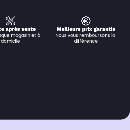
ce après vente
Meilleurs prix garantis
que magasin et à 
Nous vous remboursons la 
domicile
différence