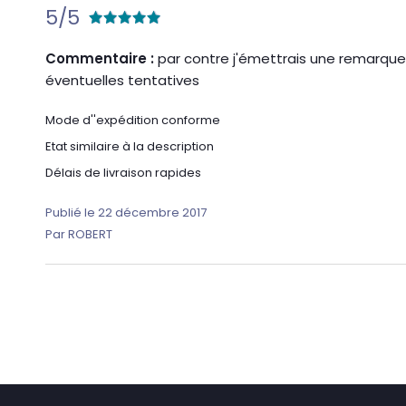
5/5
Commentaire :
par contre j'émettrais une remarque s
éventuelles tentatives
Mode d''expédition conforme
Etat similaire à la description
Délais de livraison rapides
Publié le 22 décembre 2017
Par ROBERT