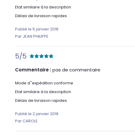
Etat similaire à la description
Délais de livraison rapides
Publié le 5 janvier 2018
Par JEAN PHILIPPE
5/5
Commentaire :
pas de commentaire
Mode d''expédition conforme
Etat similaire à la description
Délais de livraison rapides
Publié le 2 janvier 2018
Par CAROLE