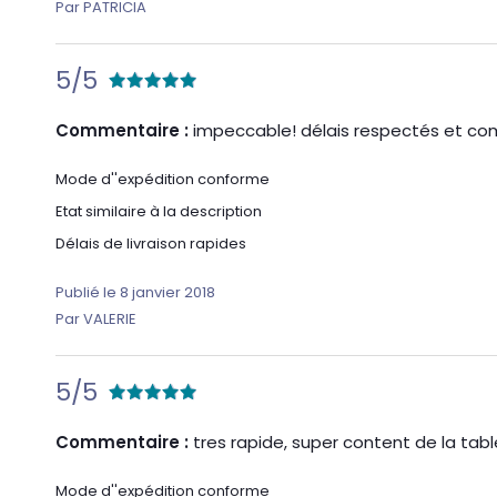
Par PATRICIA
5/5
Commentaire :
impeccable! délais respectés et c
Mode d''expédition conforme
Etat similaire à la description
Délais de livraison rapides
Publié le 8 janvier 2018
Par VALERIE
5/5
Commentaire :
tres rapide, super content de la tabl
Mode d''expédition conforme