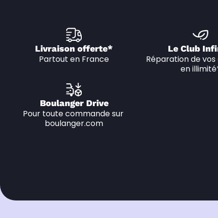
Livraison offerte*
Le Club Infi
Partout en France
Réparation de vos 
en illimité
Boulanger Drive
Pour toute commande sur 
boulanger.com