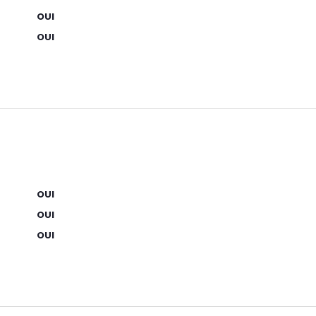
OUI
OUI
OUI
OUI
OUI