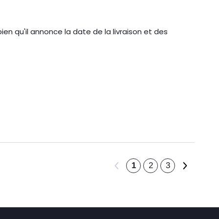
ien qu'il annonce la date de la livraison et des