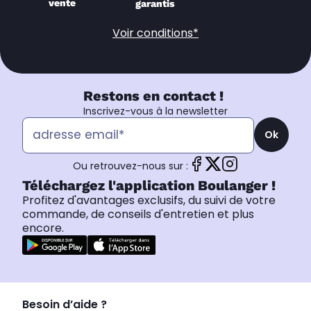
vente
garantis
Voir conditions*
Restons en contact !
Inscrivez-vous à la newsletter
Ok
Ou retrouvez-nous sur :
Téléchargez l'application Boulanger !
Profitez d'avantages exclusifs, du suivi de votre
commande, de conseils d'entretien et plus
encore.
Besoin d’aide ?