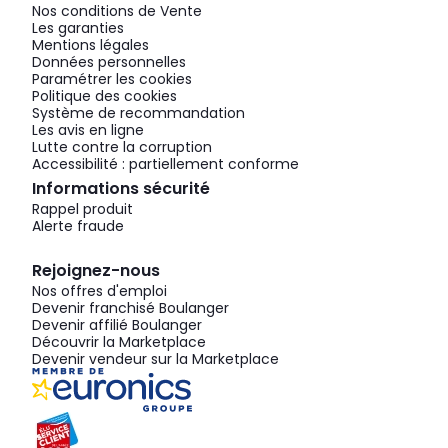
Nos conditions de Vente
Les garanties
Mentions légales
Données personnelles
Paramétrer les cookies
Politique des cookies
Système de recommandation
Les avis en ligne
Lutte contre la corruption
Accessibilité : partiellement conforme
Informations sécurité
Rappel produit
Alerte fraude
Rejoignez-nous
Nos offres d'emploi
Devenir franchisé Boulanger
Devenir affilié Boulanger
Découvrir la Marketplace
Devenir vendeur sur la Marketplace