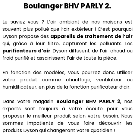
Boulanger BHV PARLY 2.
Le saviez vous ? L’air ambiant de nos maisons est
souvent plus pollué que l’air extérieur ! C’est pourquoi
Dyson propose des
appareils de traitement de l’air
qui, grâce à leur filtre, capturent les polluants. Les
purificateurs d’air
Dyson diffusent de l’air chaud ou
froid purifié et assainissent l’air de toute la pièce.
En fonction des modèles, vous pourrez donc utiliser
votre produit comme chauffage, ventilateur ou
humidificateur, en plus de la fonction purificateur d’air.
Dans votre magasin
Boulanger BHV PARLY 2
, nos
experts sont toujours à votre écoute pour vous
proposer le meilleur produit selon votre besoin. Nous
sommes impatients de vous faire découvrir les
produits Dyson qui changeront votre quotidien !