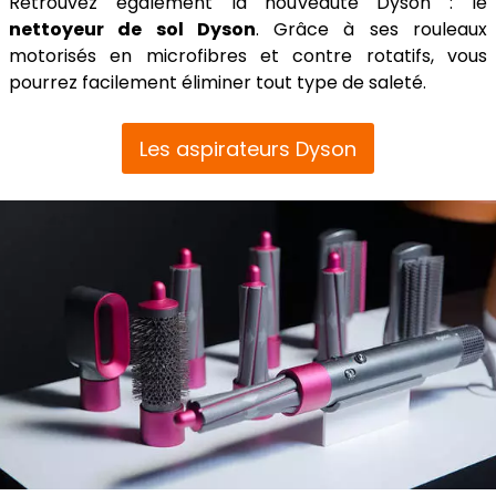
Retrouvez également la nouveauté Dyson : le
nettoyeur de sol Dyson
. Grâce à ses rouleaux
motorisés en microfibres et contre rotatifs, vous
pourrez facilement éliminer tout type de saleté.
Les aspirateurs Dyson