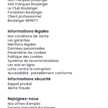
SAV marques Boulanger
Le Club Boulanger
Fondation Boulanger
Client professionnel
Boulanger INFINITY
Informations légales
Nos conditions de Vente
Les garanties
Mentions légales
Données personnelles
Paramétrer les cookies
Politique des cookies
Système de recommandation
Les avis en ligne
Lutte contre la corruption
Accessibilité : partiellement conforme
Informations sécurité
Rappel produit
Alerte fraude
Rejoignez-nous
Nos offres d'emploi
Devenir franchisé Boulanger