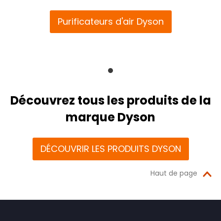
Purificateurs d'air Dyson
Découvrez tous les produits de la
marque Dyson
DÉCOUVRIR LES PRODUITS DYSON
Haut de page