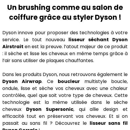
Un brushing comme au salon de
coiffure grâce au styler Dyson !
Dyson innove pour proposer des technologies à votre
service. Le tout nouveau
lisseur séchant Dyson
Airstrait
en est la preuve. l’atout majeur de ce produit
: il sèche et lisse les cheveux en même temps grâce à
l’air sans utiliser de plaques chauffantes.
Dans les produits Dyson, nous retrouvons également le
Dyson Airwrap
. Ce
boucleur
multistyle boucle,
ondule, lisse et sèche vos cheveux avec une chaleur
contrôlée, quel que soit votre type de cheveux. Cette
technologie est la même utilisée dans le sèche
cheveux
Dyson Supersonic
, qui allie design et
efficacité tout en préservant vos cheveux. Et si on
passait au sans fil ? Découvrez le
lisseur sans fil