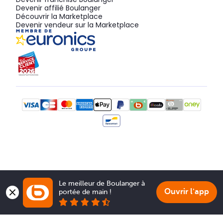
Devenir affilié Boulanger
Découvrir la Marketplace
Devenir vendeur sur la Marketplace
Le meilleur de Boulanger à 
Ouvrir l'app
portée de main !