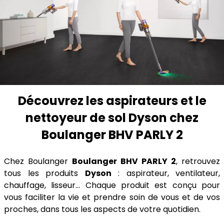
Découvrez les aspirateurs et le
nettoyeur de sol Dyson chez
Boulanger BHV PARLY 2
Chez Boulanger
Boulanger BHV PARLY 2
, retrouvez
tous les produits
Dyson
: aspirateur, ventilateur,
chauffage, lisseur... Chaque produit est conçu pour
vous faciliter la vie et prendre soin de vous et de vos
proches, dans tous les aspects de votre quotidien.