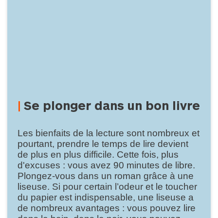
Se plonger dans un bon livre
Les bienfaits de la lecture sont nombreux et
pourtant, prendre le temps de lire devient
de plus en plus difficile. Cette fois, plus
d'excuses : vous avez 90 minutes de libre.
Plongez-vous dans un roman grâce à une
liseuse. Si pour certain l’odeur et le toucher
du papier est indispensable, une liseuse a
de nombreux avantages : vous pouvez lire