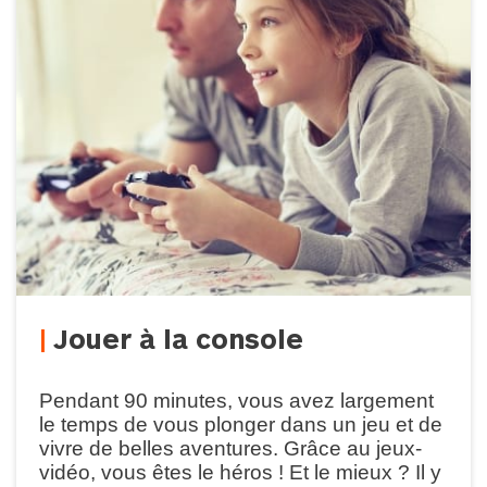
Jouer à la console
Pendant 90 minutes, vous avez largement
le temps de vous plonger dans un jeu et de
vivre de belles aventures. Grâce au jeux-
vidéo, vous êtes le héros ! Et le mieux ? Il y