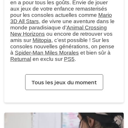
en a pour tous les goûts. Envie de jouer
aux jeux de votre enfance remasterisés
pour les consoles actuelles comme
Mario
3D All Stars
, de vivre une aventure dans le
monde paradisiaque d’
Animal Crossing
New Horizons
ou encore de retrouver vos
amis sur
Miitopia
, c’est possible ! Sur les
consoles nouvelles générations, on pense
à
Spider-Man Miles Morales
et bien sûr à
Returnal
en exclu sur
PS5
.
Tous les jeux du moment