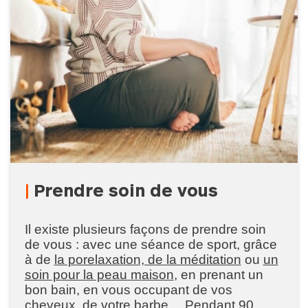
Prendre soin de vous
Il existe plusieurs façons de prendre soin
de vous : avec une séance de sport, grâce
à de
la porelaxation, de la méditation
ou
un
soin pour la peau maison
, en prenant un
bon bain, en vous occupant de vos
cheveux, de votre barbe… Pendant 90