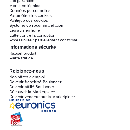
Les garanties
Mentions légales
Données personnelles
Paramétrer les cookies
Politique des cookies
Système de recommandation
Les avis en ligne
Lutte contre la corruption
Accessibilité : partiellement conforme
Informations sécurité
Rappel produit
Alerte fraude
Rejoignez-nous
Nos offres d'emploi
Devenir franchisé Boulanger
Devenir affilié Boulanger
Découvrir la Marketplace
Devenir vendeur sur la Marketplace