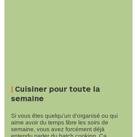
Cuisiner pour toute la
semaine
Si vous êtes quelqu’un d’organisé ou qui
aime avoir du temps libre les soirs de
semaine, vous avez forcément déjà
entendu parler du
batch cooking
. Ça