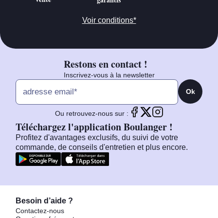
Voir conditions*
Restons en contact !
Inscrivez-vous à la newsletter
Ok
Ou retrouvez-nous sur :
Téléchargez l'application Boulanger !
Profitez d'avantages exclusifs, du suivi de votre
commande, de conseils d'entretien et plus encore.
Besoin d’aide ?
Contactez-nous