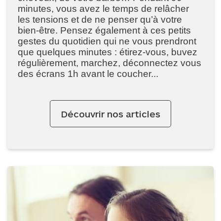
minutes, vous avez le temps de relâcher
les tensions et de ne penser qu’à votre
bien-être. Pensez également à ces petits
gestes du quotidien qui ne vous prendront
que quelques minutes : étirez-vous, buvez
régulièrement, marchez, déconnectez vous
des écrans 1h avant le coucher...
Découvrir nos articles