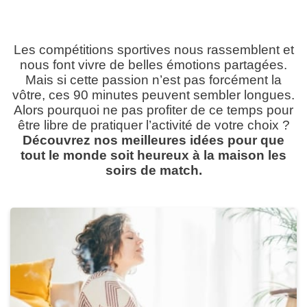
Les compétitions sportives nous rassemblent et
nous font vivre de belles émotions partagées.
Mais si cette passion n’est pas forcément la
vôtre, ces 90 minutes peuvent sembler longues.
Alors pourquoi ne pas profiter de ce temps pour
être libre de pratiquer l’activité de votre choix ?
Découvrez nos meilleures idées pour que
tout le monde soit heureux à la maison les
soirs de match.