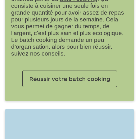
consiste à cuisiner une seule fois en
grande quantité pour avoir assez de repas
pour plusieurs jours de la semaine. Cela
vous permet de gagner du temps, de
l’argent, c’est plus sain et plus écologique.
Le batch cooking demande un peu
d’organisation, alors pour bien réussir,
suivez nos conseils.
Réussir votre batch cooking