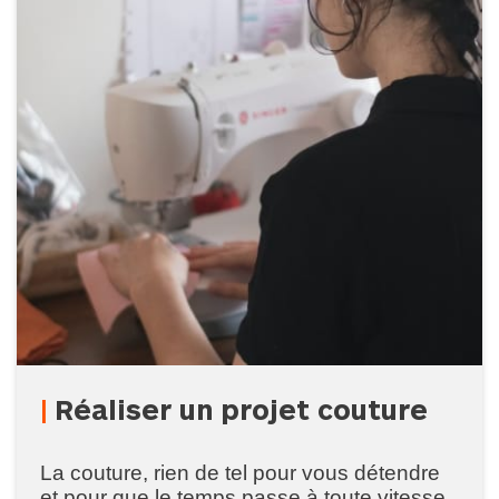
Réaliser un projet couture
La couture, rien de tel pour vous détendre
et pour que le temps passe à toute vitesse.