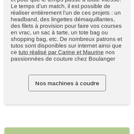
Le temps d’un match, il est possible de
réaliser entièrement l’un de ces projets : un
headband, des lingettes démaquillantes,
des filets à provision pour faire vos courses
en vrac, un sac à tarte, un tote bag ou
shopping bag, etc. De nombreux patrons et
tutos sont disponibles sur internet ainsi que
ce
tuto réalisé par Carine et Maurine
nos
passionnées de couture chez Boulanger
Nos machines à coudre