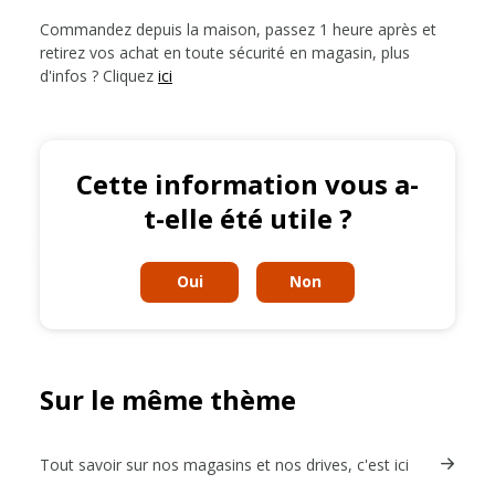
Commandez depuis la maison, passez 1 heure après et
retirez vos achat en toute sécurité en magasin, plus
d'infos ? Cliquez
ici
Cette information vous a-
t-elle été utile ?
Oui
Non
Sur le même thème
Tout savoir sur nos magasins et nos drives, c'est ici