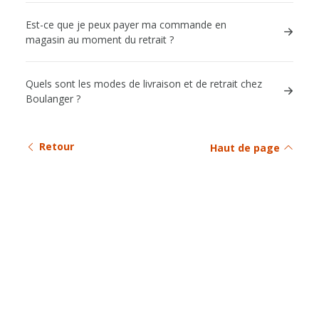
Est-ce que je peux payer ma commande en
magasin au moment du retrait ?
Quels sont les modes de livraison et de retrait chez
Boulanger ?
Retour
Haut de page