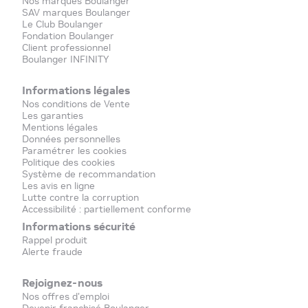
Nos marques Boulanger
SAV marques Boulanger
Le Club Boulanger
Fondation Boulanger
Client professionnel
Boulanger INFINITY
Informations légales
Nos conditions de Vente
Les garanties
Mentions légales
Données personnelles
Paramétrer les cookies
Politique des cookies
Système de recommandation
Les avis en ligne
Lutte contre la corruption
Accessibilité : partiellement conforme
Informations sécurité
Rappel produit
Alerte fraude
Rejoignez-nous
Nos offres d'emploi