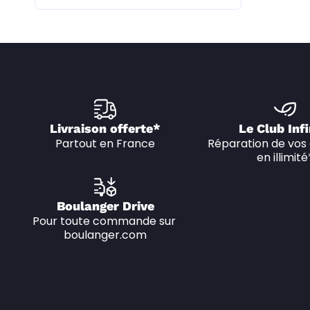
Livraison offerte*
Le Club Infi
Partout en France
Réparation de vos 
en illimité
Boulanger Drive
Pour toute commande sur 
boulanger.com