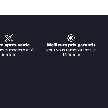
ce après vente
Meilleurs prix garantis
que magasin et à 
Nous vous remboursons la 
domicile
différence