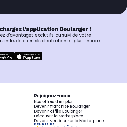
chargez l'application Boulanger !
tez d'avantages exclusifs, du suivi de votre
nde, de conseils d'entretien et plus encore.
Rejoignez-nous
Nos offres d'emploi
Devenir franchisé Boulanger
Devenir affilié Boulanger
Découvrir la Marketplace
Devenir vendeur sur la Marketplace