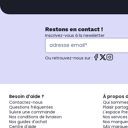
Restons en contact !
Inscrivez-vous à la newsletter
Ou retrouvez-nous sur :
Besoin d’aide ?
À propos 
Contactez-nous
Qui sommes
Questions fréquentes
Plaisir parta
Suivre une commande
L'espace Pre
Nos conditions de livraison
Nos services
Nos guides d'achat
Nos marques
Centre d'aide
SAV marques