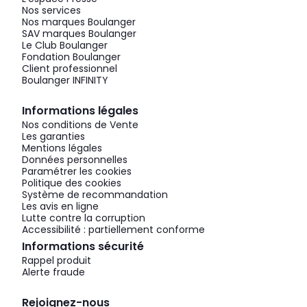
Nos services
Nos marques Boulanger
SAV marques Boulanger
Le Club Boulanger
Fondation Boulanger
Client professionnel
Boulanger INFINITY
Informations légales
Nos conditions de Vente
Les garanties
Mentions légales
Données personnelles
Paramétrer les cookies
Politique des cookies
Système de recommandation
Les avis en ligne
Lutte contre la corruption
Accessibilité : partiellement conforme
Informations sécurité
Rappel produit
Alerte fraude
Rejoignez-nous