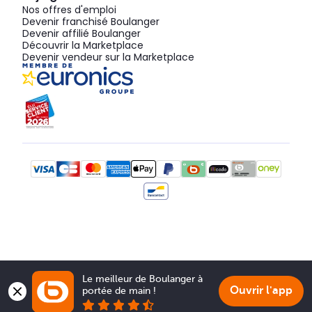
Nos offres d'emploi
Devenir franchisé Boulanger
Devenir affilié Boulanger
Découvrir la Marketplace
Devenir vendeur sur la Marketplace
Le meilleur de Boulanger à 
Ouvrir l'app
portée de main !