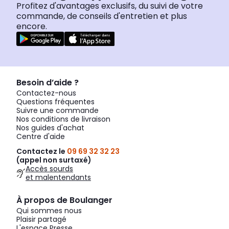
Profitez d'avantages exclusifs, du suivi de votre
commande, de conseils d'entretien et plus
encore.
Besoin d’aide ?
Contactez-nous
Questions fréquentes
Suivre une commande
Nos conditions de livraison
Nos guides d'achat
Centre d'aide
Contactez le
09 69 32 32 23
(appel non surtaxé)
Accès sourds
et malentendants
À propos de Boulanger
Qui sommes nous
Plaisir partagé
L'espace Presse