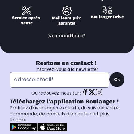
Boulanger Drive
Service après 
Meilleurs prix 
vente
garantis
Voir conditions*
Restons en contact !
Inscrivez-vous à la newsletter
Ok
Ou retrouvez-nous sur :
Téléchargez l'application Boulanger !
Profitez d'avantages exclusifs, du suivi de votre
commande, de conseils d'entretien et plus
encore.