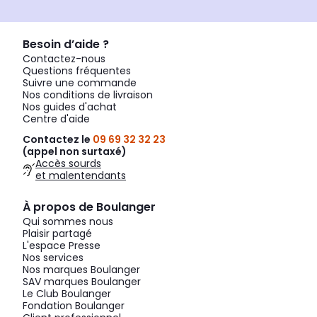
Besoin d’aide ?
Contactez-nous
Questions fréquentes
Suivre une commande
Nos conditions de livraison
Nos guides d'achat
Centre d'aide
Contactez le
09 69 32 32 23
(appel non surtaxé)
Accès sourds
et malentendants
À propos de Boulanger
Qui sommes nous
Plaisir partagé
L'espace Presse
Nos services
Nos marques Boulanger
SAV marques Boulanger
Le Club Boulanger
Fondation Boulanger