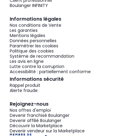
Client professionnel
Boulanger INFINITY
Informations légales
Nos conditions de Vente
Les garanties
Mentions légales
Données personnelles
Paramétrer les cookies
Politique des cookies
Système de recommandation
Les avis en ligne
Lutte contre la corruption
Accessibilité : partiellement conforme
Informations sécurité
Rappel produit
Alerte fraude
Rejoignez-nous
Nos offres d'emploi
Devenir franchisé Boulanger
Devenir affilié Boulanger
Découvrir la Marketplace
Devenir vendeur sur la Marketplace