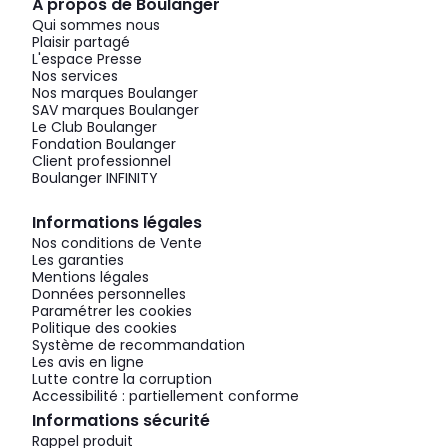
À propos de Boulanger
Qui sommes nous
Plaisir partagé
L'espace Presse
Nos services
Nos marques Boulanger
SAV marques Boulanger
Le Club Boulanger
Fondation Boulanger
Client professionnel
Boulanger INFINITY
Informations légales
Nos conditions de Vente
Les garanties
Mentions légales
Données personnelles
Paramétrer les cookies
Politique des cookies
Système de recommandation
Les avis en ligne
Lutte contre la corruption
Accessibilité : partiellement conforme
Informations sécurité
Rappel produit