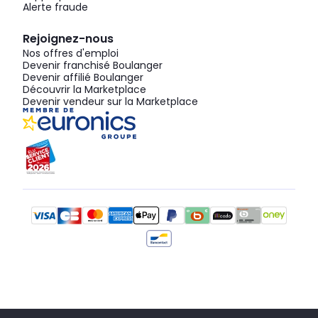
Alerte fraude
Rejoignez-nous
Nos offres d'emploi
Devenir franchisé Boulanger
Devenir affilié Boulanger
Découvrir la Marketplace
Devenir vendeur sur la Marketplace