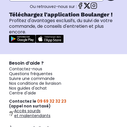
Ou retrouvez-nous sur :
Téléchargez l'application Boulanger !
Profitez d'avantages exclusifs, du suivi de votre
commande, de conseils d'entretien et plus
encore.
Besoin d’aide ?
Contactez-nous
Questions fréquentes
Suivre une commande
Nos conditions de livraison
Nos guides d'achat
Centre d'aide
Contactez le
09 69 32 32 23
(appel non surtaxé)
Accès sourds
et malentendants