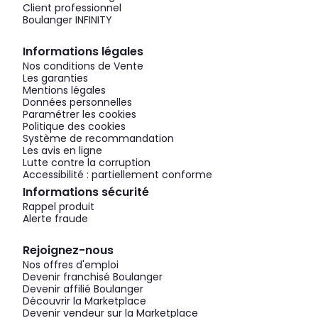
Client professionnel
Boulanger INFINITY
Informations légales
Nos conditions de Vente
Les garanties
Mentions légales
Données personnelles
Paramétrer les cookies
Politique des cookies
Système de recommandation
Les avis en ligne
Lutte contre la corruption
Accessibilité : partiellement conforme
Informations sécurité
Rappel produit
Alerte fraude
Rejoignez-nous
Nos offres d'emploi
Devenir franchisé Boulanger
Devenir affilié Boulanger
Découvrir la Marketplace
Devenir vendeur sur la Marketplace