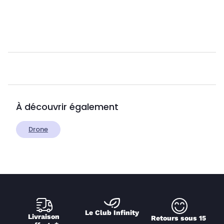
À découvrir également
Drone
Le Club Infinity
Livraison 
Retours sous 15 