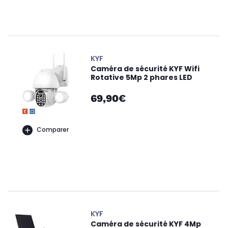
KYF
Caméra de sécurité KYF Wifi
Rotative 5Mp 2 phares LED
69,90€
Comparer
KYF
Caméra de sécurité KYF 4Mp