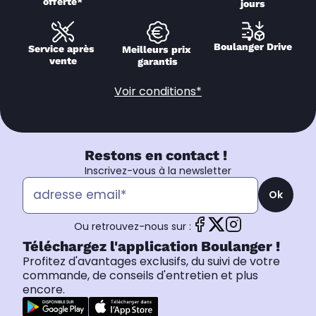
offerte*
jours
Boulanger Drive
Service après 
Meilleurs prix 
vente
garantis
Voir conditions*
Restons en contact !
Inscrivez-vous à la newsletter
Ok
Ou retrouvez-nous sur :
Téléchargez l'application Boulanger !
Profitez d'avantages exclusifs, du suivi de votre
commande, de conseils d'entretien et plus
encore.