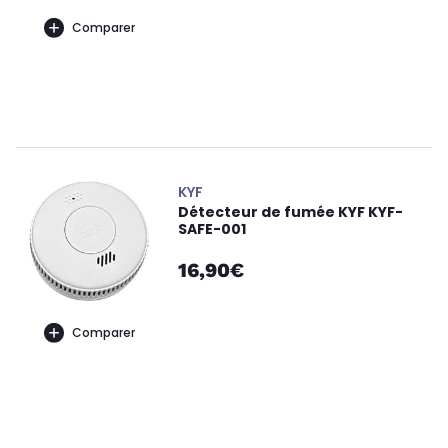
Comparer
KYF
Détecteur de fumée KYF KYF-
SAFE-001
16,90€
Comparer